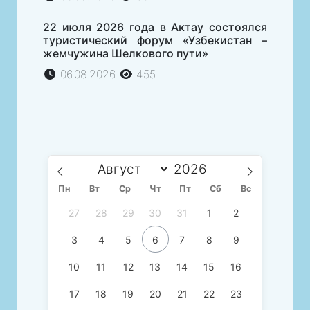
22 июля 2026 года в Актау состоялся
туристический форум «Узбекистан –
жемчужина Шелкового пути»
06.08.2026
455
Пн
Вт
Ср
Чт
Пт
Сб
Вс
27
28
29
30
31
1
2
3
4
5
6
7
8
9
10
11
12
13
14
15
16
17
18
19
20
21
22
23