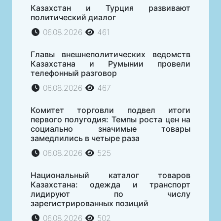
Казахстан и Турция развивают
политический диалог
06.08.2026
461
Главы внешнеполитических ведомств
Казахстана и Румынии провели
телефонный разговор
06.08.2026
467
Комитет торговли подвел итоги
первого полугодия: Темпы роста цен на
социально значимые товары
замедлились в четыре раза
06.08.2026
525
Национальный каталог товаров
Казахстана: одежда и транспорт
лидируют по числу
зарегистрированных позиций
06.08.2026
502