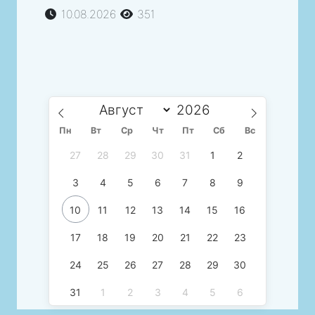
10.08.2026
351
Пн
Вт
Ср
Чт
Пт
Сб
Вс
27
28
29
30
31
1
2
3
4
5
6
7
8
9
10
11
12
13
14
15
16
17
18
19
20
21
22
23
24
25
26
27
28
29
30
31
1
2
3
4
5
6