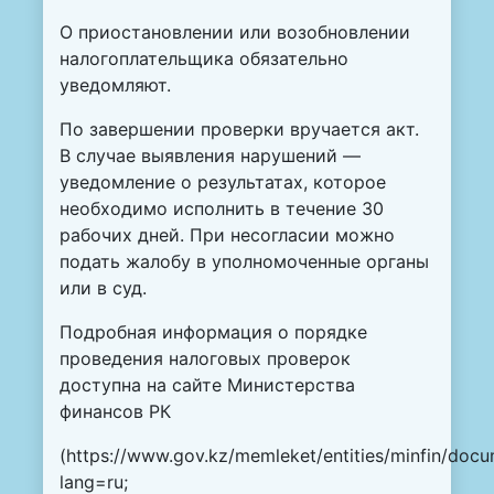
О приостановлении или возобновлении
налогоплательщика обязательно
уведомляют.
По завершении проверки вручается акт.
В случае выявления нарушений —
уведомление о результатах, которое
необходимо исполнить в течение 30
рабочих дней. При несогласии можно
подать жалобу в уполномоченные органы
или в суд.
Подробная информация о порядке
проведения налоговых проверок
доступна на сайте Министерства
финансов РК
(
https://www.gov.kz/memleket/entities/minfin/docu
lang=ru
;