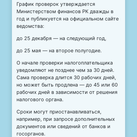
График проверок утверждается
Министерством финансов РК дважды в
год и публикуется на официальном сайте
ведомства:
до 25 декабря — на следующий год,
до 25 мая — на второе полугодие.
О начале проверки налогоплательщика
уведомляют не позднее чем за 30 дней.
Сама проверка длится 30 рабочих дней,
но может быть продлена — до 45 или 60
рабочих дней в зависимости от решения
налогового органа.
Сроки могут приостанавливаться,
например, при запросе дополнительных
документов или сведений от банков и
госорганов.