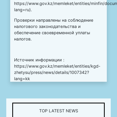
https://www.gov.kz/memleket/entities/minfin/docu
lang=ru
).
Проверки направлены на соблюдение
налогового законодательства и
обеспечение своевременной уплаты
налогов.
Источник информации :
https://www.gov.kz/memleket/entities/kgd-
zhetysu/press/news/details/1007342?
lang=kk
TOP LATEST NEWS