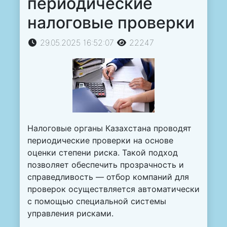
периодические
налоговые проверки
29.05.2025 16:52:07
22247
Налоговые органы Казахстана проводят
периодические проверки на основе
оценки степени риска. Такой подход
позволяет обеспечить прозрачность и
справедливость — отбор компаний для
проверок осуществляется автоматически
с помощью специальной системы
управления рисками.