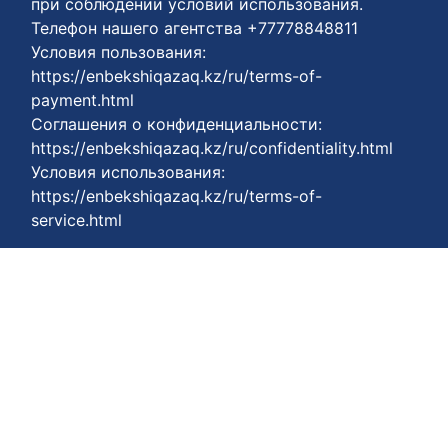
при соблюдении условий использования.
Телефон нашего агентства +77778848811
Условия пользования:
https://enbekshiqazaq.kz/ru/terms-of-
payment.html
Соглашения о конфиденциальности:
https://enbekshiqazaq.kz/ru/confidentiality.html
Условия использования:
https://enbekshiqazaq.kz/ru/terms-of-
service.html