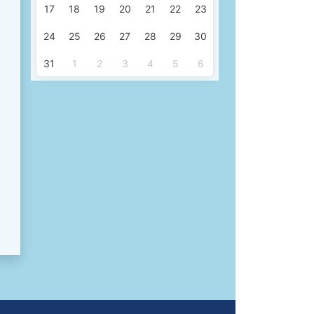
17
18
19
20
21
22
23
24
25
26
27
28
29
30
31
1
2
3
4
5
6