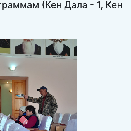
аммам (Кен Дала - 1, Кен