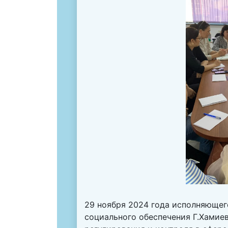
29 ноября 2024 года исполняющег
социального обеспечения Г.Хамие