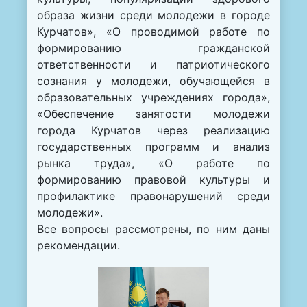
образа жизни среди молодежи в городе
Курчатов», «О проводимой работе по
формированию гражданской
ответственности и патриотического
сознания у молодежи, обучающейся в
образовательных учреждениях города»,
«Обеспечение занятости молодежи
города Курчатов через реализацию
государственных программ и анализ
рынка труда», «О работе по
формированию правовой культуры и
профилактике правонарушений среди
молодежи».
Все вопросы рассмотрены, по ним даны
рекомендации.