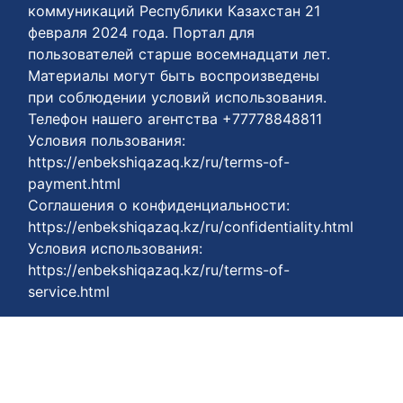
коммуникаций Республики Казахстан 21
февраля 2024 года. Портал для
пользователей старше восемнадцати лет.
Материалы могут быть воспроизведены
при соблюдении условий использования.
Телефон нашего агентства +77778848811
Условия пользования:
https://enbekshiqazaq.kz/ru/terms-of-
payment.html
Соглашения о конфиденциальности:
https://enbekshiqazaq.kz/ru/confidentiality.html
Условия использования:
https://enbekshiqazaq.kz/ru/terms-of-
service.html