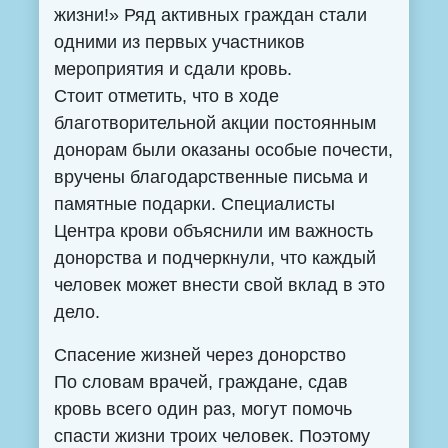
жизни!» Ряд активных граждан стали
одними из первых участников
мероприятия и сдали кровь.
Стоит отметить, что в ходе
благотворительной акции постоянным
донорам были оказаны особые почести,
вручены благодарственные письма и
памятные подарки. Специалисты
Центра крови объяснили им важность
донорства и подчеркнули, что каждый
человек может внести свой вклад в это
дело.
Спасение жизней через донорство
По словам врачей, граждане, сдав
кровь всего один раз, могут помочь
спасти жизни троих человек. Поэтому