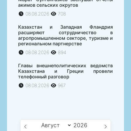
акимов сельских округов
08.08.2026
708
Казахстан и Западная Фландрия
расширяют сотрудничество в
агропромышленном секторе, туризме и
региональном партнерстве
08.08.2026
894
Главы внешнеполитических ведомств
Казахстана и Греции провели
телефонный разговор
08.08.2026
967