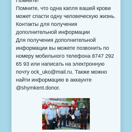
Помните!
Помните, что одна капля вашей крови
может спасти одну человеческую жизнь.
Контакты для получения
дополнительной информации
Для получения дополнительной
информации вы можете позвонить по
номеру мобильного телефона 8747 292
65 93 или написать на электронную
почту ock_uko@mail.ru. Также можно
найти информацию в аккаунте
@shymkent.donor.