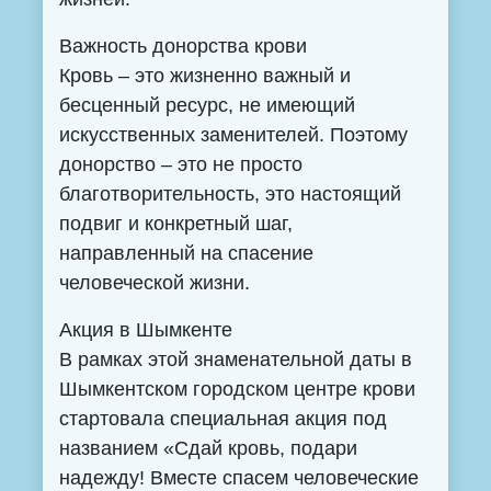
Важность донорства крови
Кровь – это жизненно важный и
бесценный ресурс, не имеющий
искусственных заменителей. Поэтому
донорство – это не просто
благотворительность, это настоящий
подвиг и конкретный шаг,
направленный на спасение
человеческой жизни.
Акция в Шымкенте
В рамках этой знаменательной даты в
Шымкентском городском центре крови
стартовала специальная акция под
названием «Сдай кровь, подари
надежду! Вместе спасем человеческие