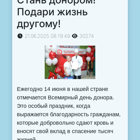
Подари жизнь
другому!
21.06.2025 08:19:49
30274
Ежегодно 14 июня в нашей стране
отмечается Всемирный день донора.
Это особый праздник, когда
выражается благодарность гражданам,
которые добровольно сдают кровь и
вносят свой вклад в спасение тысяч
жизней.