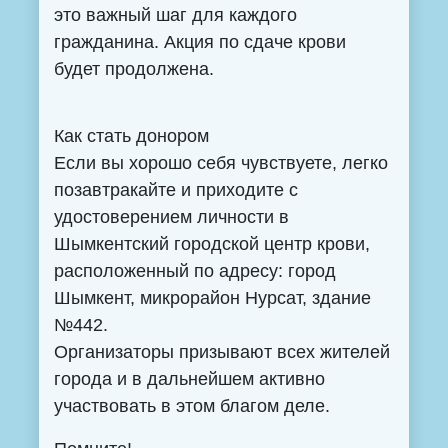
это важный шаг для каждого
гражданина. Акция по сдаче крови
будет продолжена.
Как стать донором
Если вы хорошо себя чувствуете, легко
позавтракайте и приходите с
удостоверением личности в
Шымкентский городской центр крови,
расположенный по адресу: город
Шымкент, микрорайон Нурсат, здание
№442.
Организаторы призывают всех жителей
города и в дальнейшем активно
участвовать в этом благом деле.