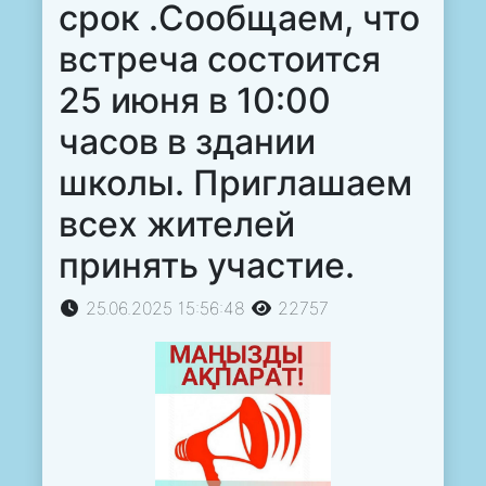
срок .Сообщаем, что
встреча состоится
25 июня в 10:00
часов в здании
школы. Приглашаем
всех жителей
принять участие.
25.06.2025 15:56:48
22757