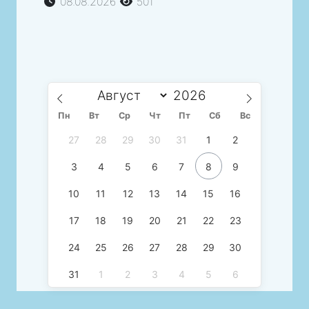
08.08.2026
501
Пн
Вт
Ср
Чт
Пт
Сб
Вс
27
28
29
30
31
1
2
3
4
5
6
7
8
9
10
11
12
13
14
15
16
17
18
19
20
21
22
23
24
25
26
27
28
29
30
31
1
2
3
4
5
6