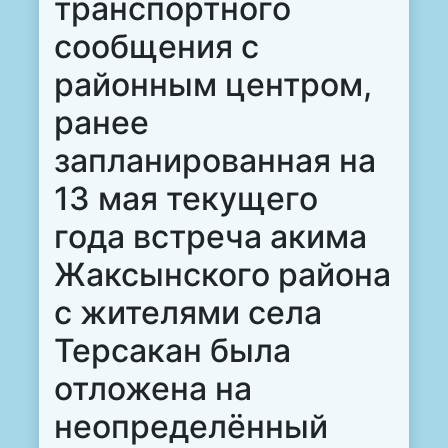
транспортного
сообщения с
районным центром,
ранее
запланированная на
13 мая текущего
года встреча акима
Жаксынского района
с жителями села
Терсакан была
отложена на
неопределённый