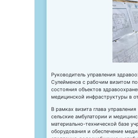
Руководитель управления здраво
Сулейменов с рабочим визитом по
состояния объектов здравоохране
медицинской инфраструктуры в от
В рамках визита глава управления
сельские амбулатории и медицинс
материально-технической базе уч
оборудования и обеспечение мед