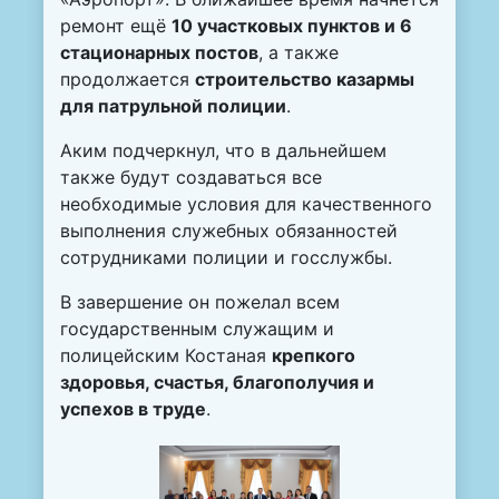
ремонт ещё
10 участковых пунктов и 6
стационарных постов
, а также
продолжается
строительство казармы
для патрульной полиции
.
Аким подчеркнул, что в дальнейшем
также будут создаваться все
необходимые условия для качественного
выполнения служебных обязанностей
сотрудниками полиции и госслужбы.
В завершение он пожелал всем
государственным служащим и
полицейским Костаная
крепкого
здоровья, счастья, благополучия и
успехов в труде
.