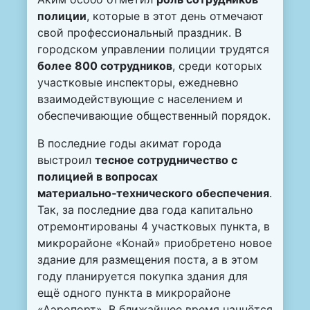
полиции
, которые в этот день отмечают
свой профессиональный праздник. В
городском управлении полиции трудятся
более 800 сотрудников
, среди которых
участковые инспекторы, ежедневно
взаимодействующие с населением и
обеспечивающие общественный порядок.
В последние годы акимат города
выстроил
тесное сотрудничество с
полицией в вопросах
материально‑технического обеспечения
.
Так, за последние два года капитально
отремонтированы 4 участковых пункта, в
микрорайоне «Конай» приобретено новое
здание для размещения поста, а в этом
году планируется покупка здания для
ещё одного пункта в микрорайоне
«Аэропорт». В ближайшее время начнётся