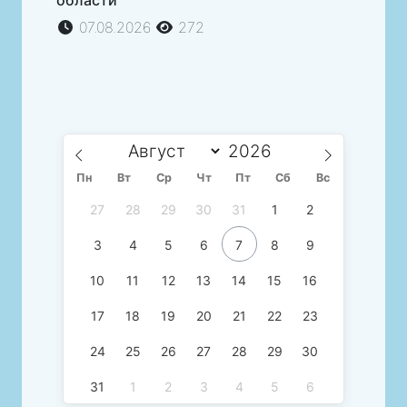
07.08.2026
272
Пн
Вт
Ср
Чт
Пт
Сб
Вс
27
28
29
30
31
1
2
3
4
5
6
7
8
9
10
11
12
13
14
15
16
17
18
19
20
21
22
23
24
25
26
27
28
29
30
31
1
2
3
4
5
6