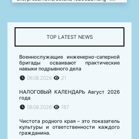
TOP LATEST NEWS
Военнослужащие инженерно-саперной
бригады осваивают практические
навыки подрывного дела
06.08.2026
21
НАЛОГОВЫЙ КАЛЕНДАРЬ Август 2026
года
06.08.2026
187
Чистота родного края – это показатель
культуры и ответственности каждого
гражданина.