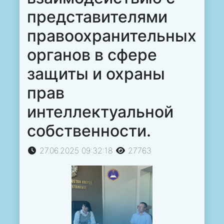
представителями
правоохранительных
органов в сфере
защиты и охраны
прав
интеллектуальной
собственности.
27.06.2025 09:32:18
27763