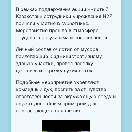
В рамках поддержания акции «Чистый
Казахстан» сотрудники учреждения N27
приняли участие в субботнике.
Мероприятие прошло в атмосфере
трудового энтузиазма и сплочённости.
Личный состав очистил от мусора
прилегающие к административному
зданию участки, провёл побелку
деревьев и обрезку сухих веток.
Подобные мероприятия укрепляют
командный дух, воспитывают чувство
ответственности за окружающую среду и
служат достойным примером для
подрастающего поколения.