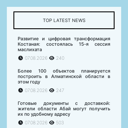
TOP LATEST NEWS
Развитие и цифровая трансформация
Костаная: состоялась 15-я сессия
маслихата
07.08.2026
240
Более 100 объектов планируется
построить в Алматинской области в
этом году
07.08.2026
247
Готовые документы с доставкой:
жители области Абай могут получить
их по удобному адресу
07.08.2026
503