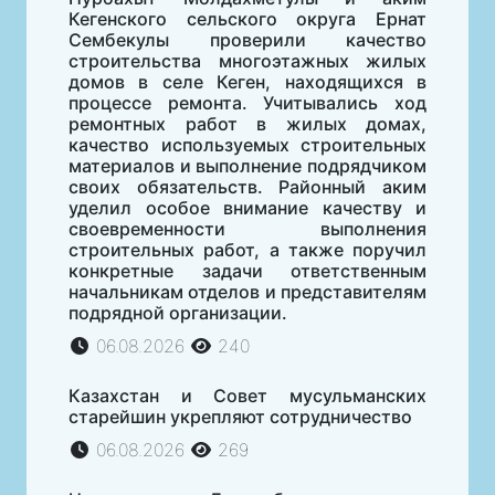
Кегенского сельского округа Ернат
Сембекулы проверили качество
строительства многоэтажных жилых
домов в селе Кеген, находящихся в
процессе ремонта. Учитывались ход
ремонтных работ в жилых домах,
качество используемых строительных
материалов и выполнение подрядчиком
своих обязательств. Районный аким
уделил особое внимание качеству и
своевременности выполнения
строительных работ, а также поручил
конкретные задачи ответственным
начальникам отделов и представителям
подрядной организации.
06.08.2026
240
Казахстан и Совет мусульманских
старейшин укрепляют сотрудничество
06.08.2026
269