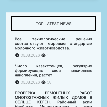
TOP LATEST NEWS
Все технологические решения
соответствуют мировым стандартам
молочного животноводства.
06.08.2026
1
Число казахстанцев, регулярно
формирующих свои пенсионные
накопления, растет
06.08.2026
58
ПРОВЕРКА РЕМОНТНЫХ РАБОТ
МНОГОЭТАЖНЫХ ЖИЛЫХ ДОМОВ В
СЕЛЬЦЕ КЕГЕН. Районный аким
Нурбахыт Молдахметулы и аким