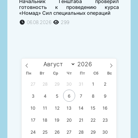
Начальник Генштаба проверил
готовность к проведению курса
«Номад» Сил специальных операций
06.08.2026
299
Пн
Вт
Ср
Чт
Пт
Сб
Вс
27
28
29
30
31
1
2
3
4
5
6
7
8
9
10
11
12
13
14
15
16
17
18
19
20
21
22
23
24
25
26
27
28
29
30