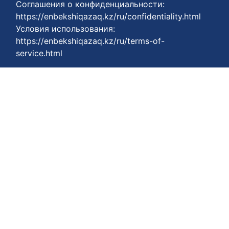
Соглашения о конфиденциальности:
https://enbekshiqazaq.kz/ru/confidentiality.html
Условия использования:
https://enbekshiqazaq.kz/ru/terms-of-
service.html