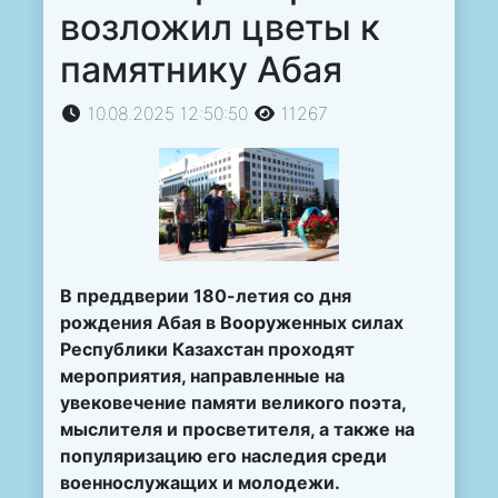
возложил цветы к
памятнику Абая
10.08.2025 12:50:50
11267
В преддверии 180-летия со дня
рождения Абая в Вооруженных силах
Республики Казахстан проходят
мероприятия, направленные на
увековечение памяти великого поэта,
мыслителя и просветителя, а также на
популяризацию его наследия среди
военнослужащих и молодежи.