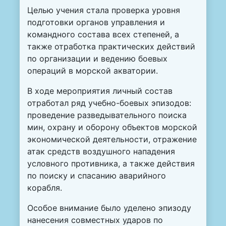
Целью учения стала проверка уровня
подготовки органов управления и
командного состава всех степеней, а
также отработка практических действий
по организации и ведению боевых
операций в морской акватории.
В ходе мероприятия личный состав
отработал ряд учебно-боевых эпизодов:
проведение разведывательного поиска
мин, охрану и оборону объектов морской
экономической деятельности, отражение
атак средств воздушного нападения
условного противника, а также действия
по поиску и спасанию аварийного
корабля.
Особое внимание было уделено эпизоду
нанесения совместных ударов по