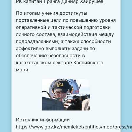
РК капитан 1 ранга Данияр Хайрушев.
По итогам учения достигнуты
поставленные цели по повышению уровня
оперативной и тактической подготовки
личного состава, взаимодействия между
подразделениями, а также способности
эффективно выполнять задачи по
обеспечению безопасности в
казахстанском секторе Каспийского
моря.
Источник информации :
https://www.gov.kz/memleket/entities/mod/press/n