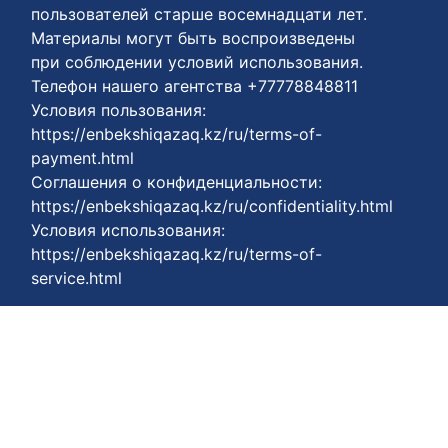
пользователей старше восемнадцати лет.
Материалы могут быть воспроизведены
при соблюдении условий использования.
Телефон нашего агентства +77778848811
Условия пользования:
https://enbekshiqazaq.kz/ru/terms-of-
payment.html
Соглашения о конфиденциальности:
https://enbekshiqazaq.kz/ru/confidentiality.html
Условия использования:
https://enbekshiqazaq.kz/ru/terms-of-
service.html