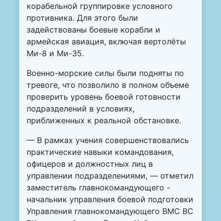
корабельной группировке условного
противника. Для этого были
задействованы боевые корабли и
армейская авиация, включая вертолёты
Ми-8 и Ми-35.
Военно-морские силы были подняты по
тревоге, что позволило в полном объеме
проверить уровень боевой готовности
подразделений в условиях,
приближенных к реальной обстановке.
— В рамках учения совершенствовались
практические навыки командования,
офицеров и должностных лиц в
управлении подразделениями, — отметил
заместитель главнокомандующего -
начальник управления боевой подготовки
Управления главнокомандующего ВМС ВС