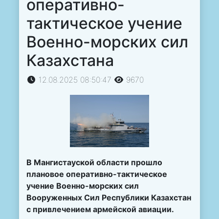
оперативно-
тактическое учение
Военно-морских сил
Казахстана
12.08.2025 08:50:47
9670
В Мангистауской области прошло
плановое оперативно-тактическое
учение Военно-морских сил
Вооруженных Сил Республики Казахстан
с привлечением армейской авиации.