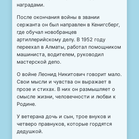
наградами.
После окончания войны в звании
сержанта он был направлен в Кенигсберг,
где обучал новобранцев
артиллерийскому делу. В 1952 году
переехал в Алматы, работал помощником
машиниста, водителем, руководил
мастерской депо.
О войне Леонид Никитович говорит мало.
Свои мысли и чувства он выражает в
прозе и стихах. В них он размышляет о
смысле жизни, человечности и любви к
Родине.
У ветерана дочь и сын, трое внуков и
четверо правнуков, которые гордятся
дедушкой.