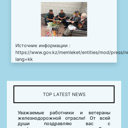
Источник информации :
https://www.gov.kz/memleket/entities/mod/press/n
lang=kk
TOP LATEST NEWS
Уважаемые работники и ветераны
железнодорожной отрасли! От всей
души поздравляю вас с