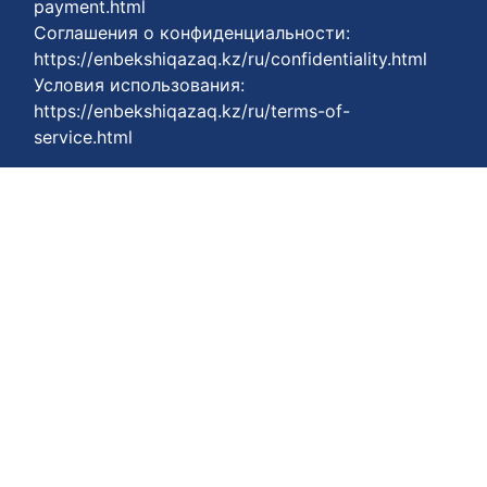
payment.html
Соглашения о конфиденциальности:
https://enbekshiqazaq.kz/ru/confidentiality.html
Условия использования:
https://enbekshiqazaq.kz/ru/terms-of-
service.html