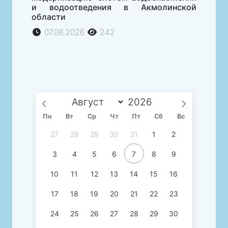
и водоотведения в Акмолинской
области
07.08.2026
242
Пн
Вт
Ср
Чт
Пт
Сб
Вс
27
28
29
30
31
1
2
3
4
5
6
7
8
9
10
11
12
13
14
15
16
17
18
19
20
21
22
23
24
25
26
27
28
29
30