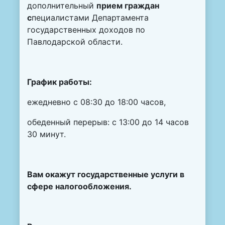
дополнительный
прием граждан
с
пециалистами Департамента
государственных доходов по
Павлодарской области.
График работы:
ежедневно с 08:30 до 18:00 часов,
обеденный перерыв: с 13:00 до 14 часов
30 минут.
Вам окажут
государственные услуги в
сфере налогообложения.