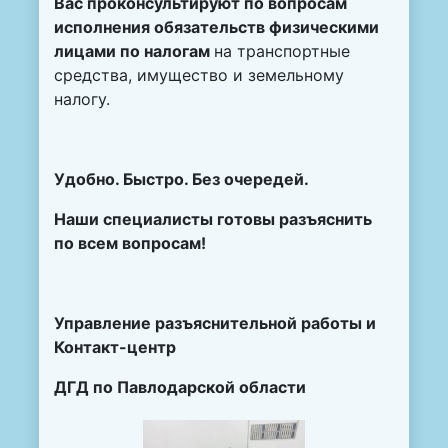
Вас проконсультируют по вопросам
исполнения обязательств физическими
лицами по налогам
на транспортные
средства, имущество и земельному
налогу.
Удобно. Быстро. Без очередей.
Наши специалисты готовы разъяснить
по всем вопросам!
Управление разъяснительной работы и
Контакт-центр
ДГД по Павлодарской области