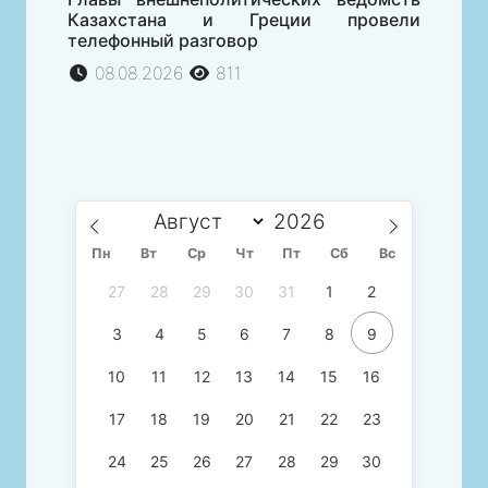
Казахстана и Греции провели
телефонный разговор
08.08.2026
811
Пн
Вт
Ср
Чт
Пт
Сб
Вс
27
28
29
30
31
1
2
3
4
5
6
7
8
9
10
11
12
13
14
15
16
17
18
19
20
21
22
23
24
25
26
27
28
29
30