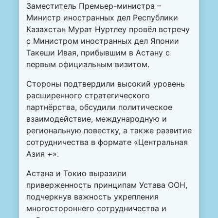
Заместитель Премьер-министра –
Министр иностранных дел Республики
Казахстан Мурат Нуртлеу провёл встречу
с Министром иностранных дел Японии
Такеши Ивая, прибывшим в Астану с
первым официальным визитом.
Стороны подтвердили высокий уровень
расширенного стратегического
партнёрства, обсудили политическое
взаимодействие, международную и
региональную повестку, а также развитие
сотрудничества в формате «Центральная
Азия +».
Астана и Токио выразили
приверженность принципам Устава ООН,
подчеркнув важность укрепления
многостороннего сотрудничества и