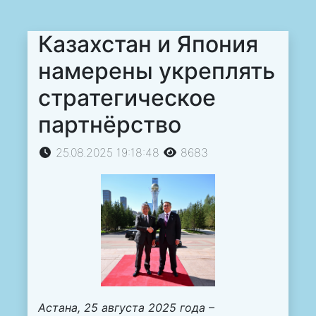
Казахстан и Япония
намерены укреплять
стратегическое
партнёрство
25.08.2025 19:18:48
8683
Астана, 25 августа 2025 года
–