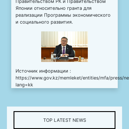
Правительством РК и Правительством
Японии относительно гранта для
реализации Программы экономического
и социального развития.
Источник информации :
https://www.gov.kz/memleket/entities/mfa/press/n
lang=kk
TOP LATEST NEWS