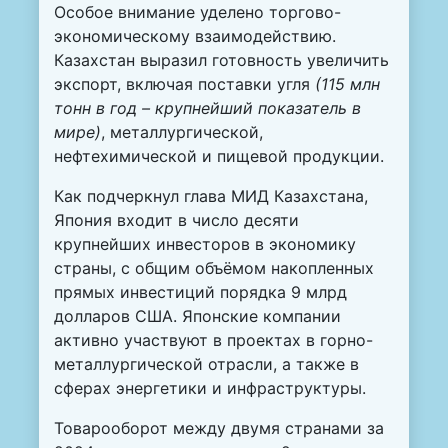
Особое внимание уделено торгово-
экономическому взаимодействию.
Казахстан выразил готовность увеличить
экспорт, включая поставки угля
(115 млн
тонн в год – крупнейший показатель в
мире)
, металлургической,
нефтехимической и пищевой продукции.
Как подчеркнул глава МИД Казахстана,
Япония входит в число десяти
крупнейших инвесторов в экономику
страны, с общим объёмом накопленных
прямых инвестиций порядка 9 млрд
долларов США. Японские компании
активно участвуют в проектах в горно-
металлургической отрасли, а также в
сферах энергетики и инфраструктуры.
Товарооборот между двумя странами за