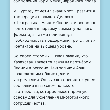
соблюдения норм международного права.
М.Нуртлеу отметил значимость развития
кооперации в рамках Диалога
«Центральная Азия + Япония» и вопросов
подготовки к первому саммиту данного
формата, а также подчеркнул
необходимость поддержания регулярных
контактов на высшем уровне.
Со своей стороны, Т.Ивая заявил, что
Казахстан является важным партнёром
Японии в регионе Центральной Азии,
разделяющим общие цели и
устремления. Он высоко оценил текущее
состояние казахско-японского
партнёрства, которое имеет прочную
основу для укрепления многогранного
сотрудничества.