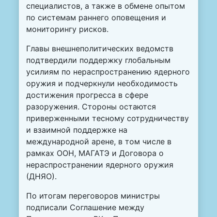
специалистов, а также в обмене опытом
по системам раннего оповещения и
мониторингу рисков.
Главы внешнеполитических ведомств
подтвердили поддержку глобальным
усилиям по нераспространению ядерного
оружия и подчеркнули необходимость
достижения прогресса в сфере
разоружения. Стороны остаются
приверженными тесному сотрудничеству
и взаимной поддержке на
международной арене, в том числе в
рамках ООН, МАГАТЭ и Договора о
нераспространении ядерного оружия
(ДНЯО).
По итогам переговоров министры
подписали Соглашение между