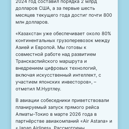
2024 год составил порядка 2 млрд
долларов США, а за первые шесть
месяцев текущего года достиг почти 800
млн долларов.
«Казахстан уже обеспечивает около 80%
континентальных грузоперевозок между
Азией и Европой. Мы готовы к
совместной работе над развитием
Транскаспийского маршрута и
внедрением цифровых технологий,
включая искусственный интеллект, с
участием японских инвесторов», –
отметил М.Нуртлеу.
В авиации собеседники приветствовали
планируемый запуск прямого рейса
Алматы-Токио в марте 2026 года в
партнёрстве авиакомпаний «Air Astana» и
«Japan Airlines». Рассмотрены