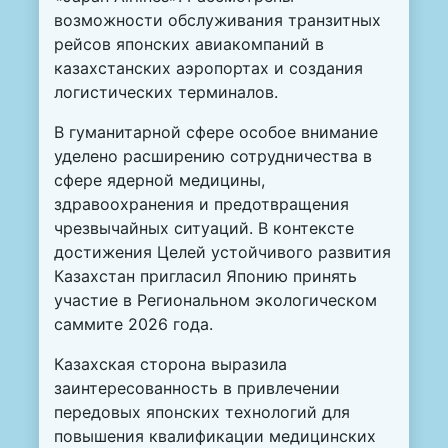
возможности обслуживания транзитных
рейсов японских авиакомпаний в
казахстанских аэропортах и создания
логистических терминалов.
В гуманитарной сфере особое внимание
уделено расширению сотрудничества в
сфере ядерной медицины,
здравоохранения и предотвращения
чрезвычайных ситуаций. В контексте
достижения Целей устойчивого развития
Казахстан пригласил Японию принять
участие в Региональном экологическом
саммите 2026 года.
Казахская сторона выразила
заинтересованность в привлечении
передовых японских технологий для
повышения квалификации медицинских