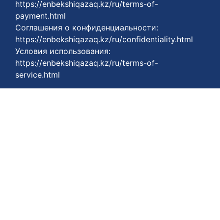
https://enbekshiqazaq.kz/ru/terms-of-
payment.html
Соглашения о конфиденциальности:
https://enbekshiqazaq.kz/ru/confidentiality.html
Условия использования:
https://enbekshiqazaq.kz/ru/terms-of-
service.html