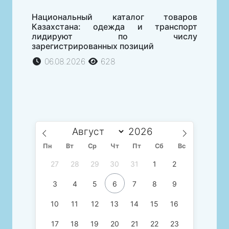
Национальный каталог товаров
Казахстана: одежда и транспорт
лидируют по числу
зарегистрированных позиций
06.08.2026
628
Пн
Вт
Ср
Чт
Пт
Сб
Вс
27
28
29
30
31
1
2
3
4
5
6
7
8
9
10
11
12
13
14
15
16
17
18
19
20
21
22
23