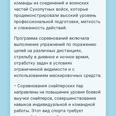
команды из соединений и воинских
частей Сухопутных войск, которые
продемонстрировали высокий уровень
профессиональной подготовки, меткость
и слаженность действий.
Программа соревнований включала
выполнение упражнений по поражению
целей на различных дистанциях,
стрельбу в дневное и ночное время,
отработку задач в условиях
ограниченной видимости и с
использованием маскировочных средств.
– Соревнования снайперских пар
направлены на повышение уровня боевой
выучки снайперов, совершенствование
навыков индивидуальной и командной
работы. Этот вид спорта требует