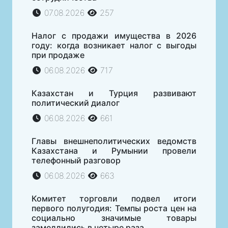
07.08.2026
257
Налог с продажи имущества в 2026
году: когда возникает налог с выгоды
при продаже
06.08.2026
717
Казахстан и Турция развивают
политический диалог
06.08.2026
661
Главы внешнеполитических ведомств
Казахстана и Румынии провели
телефонный разговор
06.08.2026
663
Комитет торговли подвел итоги
первого полугодия: Темпы роста цен на
социально значимые товары
замедлились в четыре раза