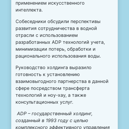
применением искусственного
интеллекта.
Собеседники обсудили перспективы
развития сотрудничества в водной
отрасли с использованием
разработанных ADP технологий учета,
минимизации потерь, обработки и
рационального использования воды.
Руководство холдинга выразило
готовность к установлению
взаимовыгодного партнерства в данной
сфере посредством трансферта
технологий и ноу-хау, а также
консультационных услуг.
ADP – государственный холдинг,
созданный в 1993 году с целью
комплексного эффективного управления