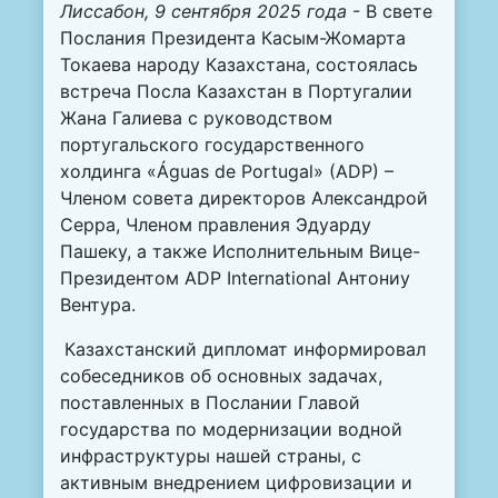
Лиссабон, 9 сентября 2025 года
- В свете
Послания Президента Касым-Жомарта
Токаева народу Казахстана, состоялась
встреча Посла Казахстан в Португалии
Жана Галиева с руководством
португальского государственного
холдинга «Águas de Portugal» (ADP) –
Членом совета директоров Александрой
Серра, Членом правления Эдуарду
Пашеку, а также Исполнительным Вице-
Президентом ADP International Антониу
Вентура.
Казахстанский дипломат информировал
собеседников об основных задачах,
поставленных в Послании Главой
государства по модернизации водной
инфраструктуры нашей страны, с
активным внедрением цифровизации и