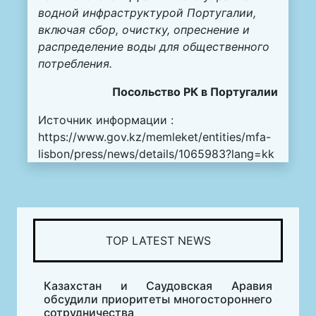
водной инфраструктурой Португалии,
включая сбор, очистку, опреснение и
распределение воды для общественного
потребления.
Посольство РК в Португалии
Источник информации :
https://www.gov.kz/memleket/entities/mfa-
lisbon/press/news/details/1065983?lang=kk
TOP LATEST NEWS
Казахстан и Саудовская Аравия
обсудили приоритеты многостороннего
сотрудничества