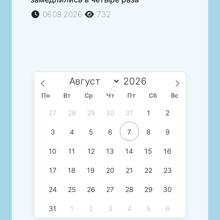
06.08.2026
732
Пн
Вт
Ср
Чт
Пт
Сб
Вс
27
28
29
30
31
1
2
3
4
5
6
7
8
9
10
11
12
13
14
15
16
17
18
19
20
21
22
23
24
25
26
27
28
29
30
31
1
2
3
4
5
6