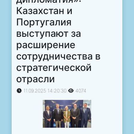
Казахстан и
Португалия
выступают за
расширение
сотрудничества в
стратегической
отрасли
11.09.2025 14:20:30
4074