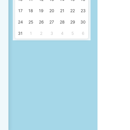
17
18
19
20
21
22
23
24
25
26
27
28
29
30
31
1
2
3
4
5
6