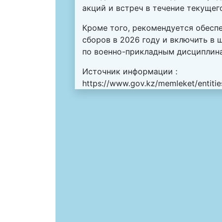
акций и встреч в течение текущего
Кроме того, рекомендуется обесп
сборов в 2026 году и включить в
по военно-прикладным дисциплина
Источник информации :
https://www.gov.kz/memleket/entiti