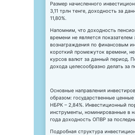
Размер начисленного инвестицион
3,11 трлн тенге, доходность за да
11,80%.
Напомним, что доходность пенсио
времени не является показателем 
вознаграждения по финансовым ин
короткий промежуток времени, не
курсов валют за данный период. 
дохода целесообразно делать за п
Основные направления инвестиро
образом: государственные ценные
НБРК – 2,84%. Инвестиционный по
инструменты, номинированные в н
года доходность ОПВР за последни
Подробная структура
инвестицион