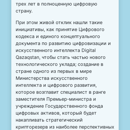
трех лет в полноценную цифровую
страну.
При этом живой отклик нашли такие
инициативы, как принятие Цифрового
кодекса и единого концептуального
документа по развитию цифровизации и
искусственного интеллекта Digital
Qazaqstan, чтобы стать частью нового
технологического уклада; создание в
стране одного из первых в мире
Министерства искусственного
интеллекта и цифрового развития,
которое возглавит специалист в ранге
заместителя Премьер-министра и
учреждение Государственного фонда
цифровых активов, который будет
накапливать стратегический
крипторезерв из наиболее перспективных