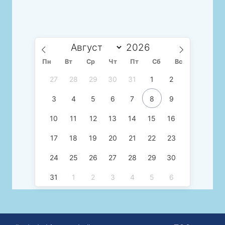
Пн
Вт
Ср
Чт
Пт
Сб
Вс
27
28
29
30
31
1
2
3
4
5
6
7
8
9
10
11
12
13
14
15
16
17
18
19
20
21
22
23
24
25
26
27
28
29
30
31
1
2
3
4
5
6