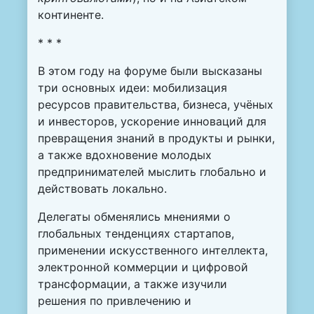
континенте.
* * *
В этом году на форуме были высказаны
три основных идеи: мобилизация
ресурсов правительства, бизнеса, учёных
и инвесторов, ускорение инноваций для
превращения знаний в продукты и рынки,
а также вдохновение молодых
предпринимателей мыслить глобально и
действовать локально.
Делегаты обменялись мнениями о
глобальных тенденциях стартапов,
применении искусственного интеллекта,
электронной коммерции и цифровой
трансформации, а также изучили
решения по привлечению и