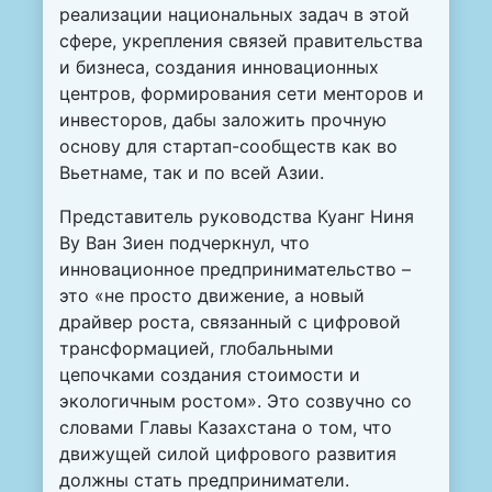
реализации национальных задач в этой
сфере, укрепления связей правительства
и бизнеса, создания инновационных
центров, формирования сети менторов и
инвесторов, дабы заложить прочную
основу для стартап-сообществ как во
Вьетнаме, так и по всей Азии.
Представитель руководства Куанг Ниня
Ву Ван Зиен подчеркнул, что
инновационное предпринимательство –
это «не просто движение, а новый
драйвер роста, связанный с цифровой
трансформацией, глобальными
цепочками создания стоимости и
экологичным ростом». Это созвучно со
словами Главы Казахстана о том, что
движущей силой цифрового развития
должны стать предприниматели.