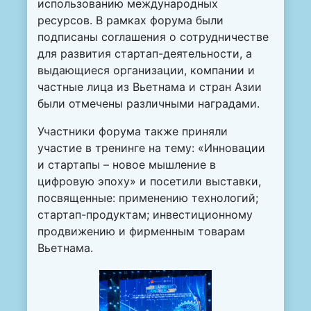
использованию международных
ресурсов. В рамках форума были
подписаны соглашения о сотрудничестве
для развития стартап-деятельности, а
выдающиеся организации, компании и
частные лица из Вьетнама и стран Азии
были отмечены различными наградами.
Участники форума также приняли
участие в тренинге на тему: «Инновации
и стартапы – новое мышление в
цифровую эпоху» и посетили выставки,
посвященные: применению технологий;
стартап-продуктам; инвестиционному
продвижению и фирменным товарам
Вьетнама.