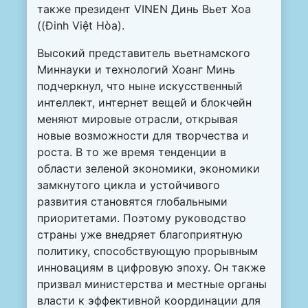
также президент VINEN Динь Вьет Хоа
((Đinh Việt Hòa).
Высокий представитель вьетнамского
Миннауки и технологий Хоанг Минь
подчеркнул, что ныне искусственный
интеллект, интернет вещей и блокчейн
меняют мировые отрасли, открывая
новые возможности для творчества и
роста. В то же время тенденции в
области зеленой экономики, экономики
замкнутого цикла и устойчивого
развития становятся глобальными
приоритетами. Поэтому руководство
страны уже внедряет благоприятную
политику, способствующую прорывным
инновациям в цифровую эпоху. Он также
призвал министерства и местные органы
власти к эффективной координации для