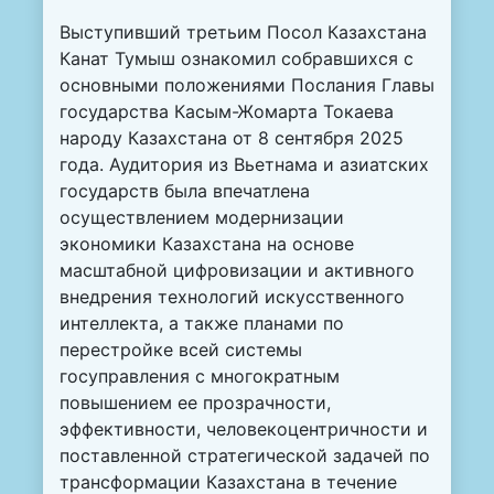
Выступивший третьим Посол Казахстана
Канат Тумыш ознакомил собравшихся с
основными положениями Послания Главы
государства Касым-Жомарта Токаева
народу Казахстана от 8 сентября 2025
года. Аудитория из Вьетнама и азиатских
государств была впечатлена
осуществлением модернизации
экономики Казахстана на основе
масштабной цифровизации и активного
внедрения технологий искусственного
интеллекта, а также планами по
перестройке всей системы
госуправления c многократным
повышением ее прозрачности,
эффективности, человекоцентричности и
поставленной стратегической задачей по
трансформации Казахстана в течение