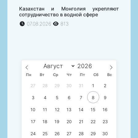
Казахстан и Монголия укрепляют
сотрудничество в водной сфере
07.08.2026
813
Пн
Вт
Ср
Чт
Пт
Сб
Вс
27
28
29
30
31
1
2
3
4
5
6
7
8
9
10
11
12
13
14
15
16
17
18
19
20
21
22
23
24
25
26
27
28
29
30