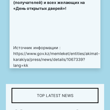
(получателей) и всех желающих на
«День открытых дверей»!
Источник информации :
https://www.gov.kz/memleket/entities/akimat-
karakiya/press/news/details/1067339?
lang=kk
TOP LATEST NEWS