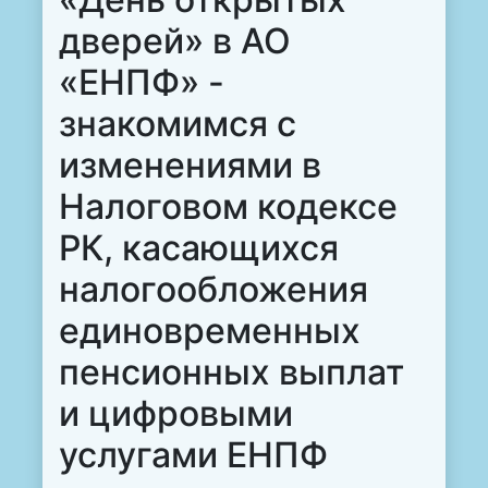
дверей» в АО
«ЕНПФ» -
знакомимся с
изменениями в
Налоговом кодексе
РК, касающихся
налогообложения
единовременных
пенсионных выплат
и цифровыми
услугами ЕНПФ