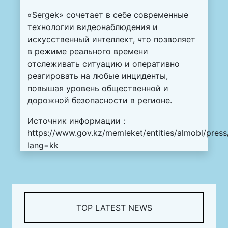
«Sergek» сочетает в себе современные
технологии видеонаблюдения и
искусственный интеллект, что позволяет
в режиме реального времени
отслеживать ситуацию и оперативно
реагировать на любые инциденты,
повышая уровень общественной и
дорожной безопасности в регионе.
Источник информации :
https://www.gov.kz/memleket/entities/almobl/pres
lang=kk
TOP LATEST NEWS