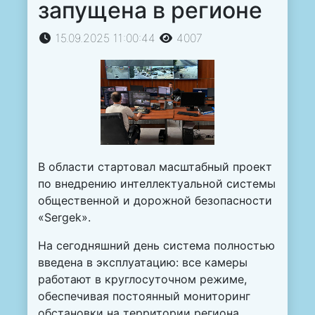
запущена в регионе
15.09.2025 11:00:44
4007
В области стартовал масштабный проект
по внедрению интеллектуальной системы
общественной и дорожной безопасности
«Sergek».
На сегодняшний день система полностью
введена в эксплуатацию: все камеры
работают в круглосуточном режиме,
обеспечивая постоянный мониторинг
обстановки на территории региона.