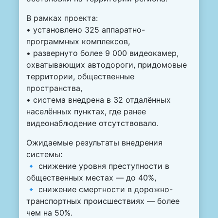
В рамках проекта:
• установлено 325 аппаратно-
программных комплексов,
• развернуто более 9 000 видеокамер,
охватывающих автодороги, придомовые
территории, общественные
пространства,
• система внедрена в 32 отдалённых
населённых пунктах, где ранее
видеонаблюдение отсутствовало.
Ожидаемые результаты внедрения
системы:
🔹 снижение уровня преступности в
общественных местах — до 40%,
🔹 снижение смертности в дорожно-
транспортных происшествиях — более
чем на 50%.