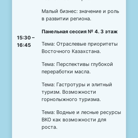
Малый бизнес: значение и роль
в развитии региона.
Панельная сессия № 4. 3 этаж
15:30 –
Тема: Отраслевые приоритеты
16:45
Восточного Казахстана.
Тема: Перспективы глубокой
переработки масла.
Тема: Гастротуры и элитный
туризм. Возможности
горнолыжного туризма.
Тема: Водные и лесные ресурсы
ВКО как возможности для
роста.