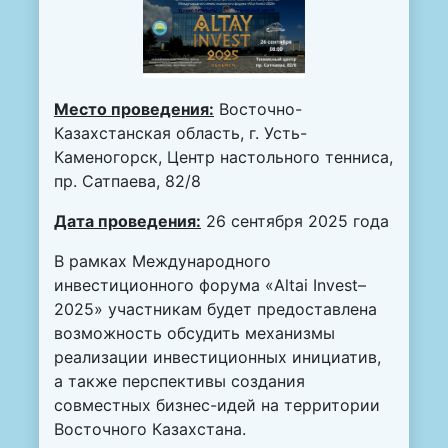
Место проведения:
Восточно-
Казахстанская область, г. Усть-
Каменогорск, Центр настольного тенниса,
пр. Сатпаева, 82/8
Дата проведения:
26 сентября 2025 года
В рамках Международного
инвестиционного форума «Altai Invest–
2025» участникам будет предоставлена
возможность обсудить механизмы
реализации инвестиционных инициатив,
а также перспективы создания
совместных бизнес-идей на территории
Восточного Казахстана.