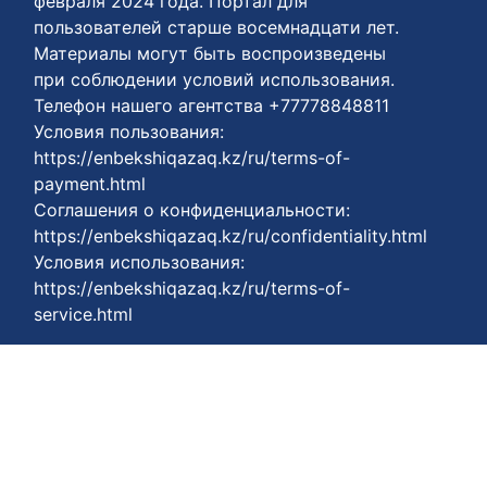
февраля 2024 года. Портал для
пользователей старше восемнадцати лет.
Материалы могут быть воспроизведены
при соблюдении условий использования.
Телефон нашего агентства +77778848811
Условия пользования:
https://enbekshiqazaq.kz/ru/terms-of-
payment.html
Соглашения о конфиденциальности:
https://enbekshiqazaq.kz/ru/confidentiality.html
Условия использования:
https://enbekshiqazaq.kz/ru/terms-of-
service.html