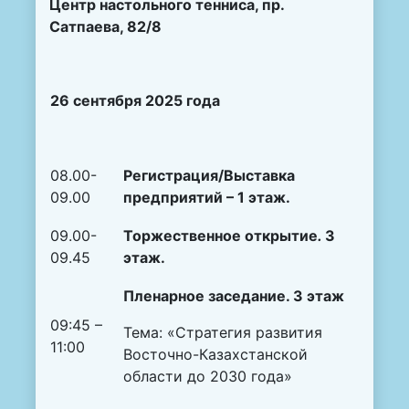
Центр настольного тенниса, пр.
Сатпаева, 82/8
26 сентября 2025 года
08.00-
Регистрация/Выставка
09.00
предприятий – 1 этаж.
09.00-
Торжественное открытие
.
3
09.45
этаж.
Пленарное заседание.
3 этаж
09:45 –
Тема: «Стратегия развития
11:00
Восточно-Казахстанской
области до 2030 года»