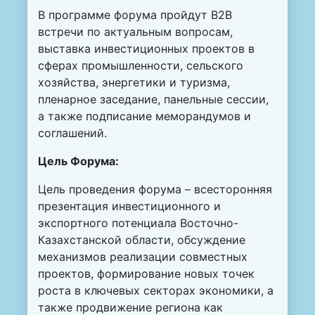
В программе форума пройдут В2В
встречи по актуальным вопросам,
выставка инвестиционных проектов в
сферах промышленности, сельского
хозяйства, энергетики и туризма,
пленарное заседание, панельные сессии,
а также подписание меморандумов и
соглашений.
Цел
ь
Форума:
Цель проведения форума – всесторонняя
презентация инвестиционного и
экспортного потенциала Восточно-
Казахстанской области, обсуждение
механизмов реализации совместных
проектов, формирование новых точек
роста в ключевых секторах экономики, а
также продвижение региона как