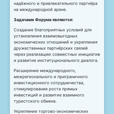
надёжного и привлекательного партнёра
на международной арене.
Задачами Форума являются:
Создание благоприятных условий для
установления взаимовыгодных
экономических отношений и укрепления
дружественных партнёрских связей
через реализацию совместных инициатив
и развитие институционального диалога.
Расширение международного,
межрегионального и приграничного
инвестиционного сотрудничества,
стимулирование роста прямых
инвестиций и развитие взаимного
туристского обмена.
Укрепление торгово-экономических