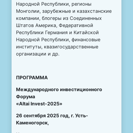
Народной Республики, регионы
Монголии, зарубежные и казахстанские
компании, блогеры из Соединенных
Штатов Америка, Федеративной
Республики Германия и Китайской
Народной Республики, финансовые
институты, квазигосударственные
организации и др.
ПРОГРАММА
Международного инвестиционного
Форума
«Altai Invest-2025»
26 сентября 2025 год, г. Усть-
Каменогорск,