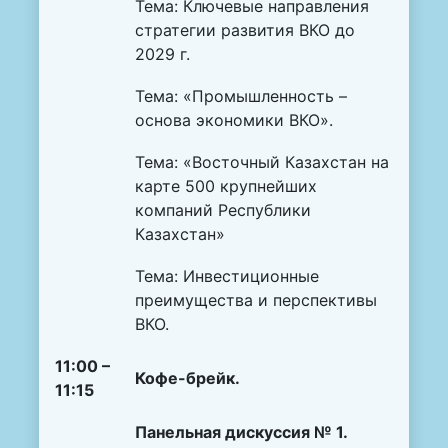
Тема: Ключевые направления
стратегии развития ВКО до
2029 г.
Тема: «Промышленность –
основа экономики ВКО».
Тема: «Восточный Казахстан на
карте 500 крупнейших
компаний Республики
Казахстан»
Тема: Инвестиционные
преимущества и перспективы
ВКО.
11:00 –
Кофе-брейк.
11:15
Панельная дискуссия № 1.