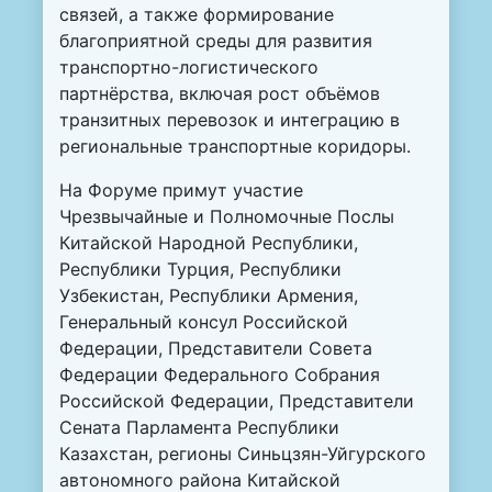
связей, а также формирование
благоприятной среды для развития
транспортно-логистического
партнёрства, включая рост объёмов
транзитных перевозок и интеграцию в
региональные транспортные коридоры.
На Форуме примут участие
Чрезвычайные и Полномочные Послы
Китайской Народной Республики,
Республики Турция, Республики
Узбекистан, Республики Армения,
Генеральный консул Российской
Федерации, Представители Совета
Федерации Федерального Собрания
Российской Федерации, Представители
Сената Парламента Республики
Казахстан, регионы Синьцзян-Уйгурского
автономного района Китайской