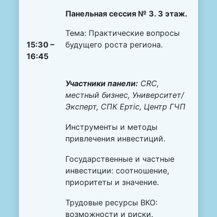
Панельная сессия № 3. 3 этаж.
Тема: Практические вопросы
15:30 –
будущего роста региона.
16:45
Участники панели:
CRC
,
местный бизнес, Университет/
Эксперт, СПК
Ертіс, Центр ГЧП
Инструменты и методы
привлечения инвестиций.
Государственные и частные
инвестиции: соотношение,
приоритеты и значение.
Трудовые ресурсы ВКО:
возможности и риски.