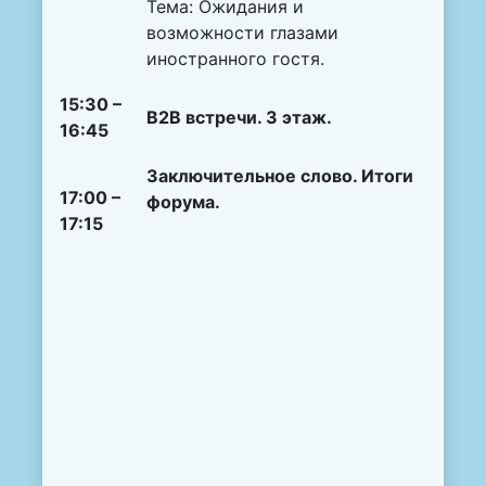
Тема: Ожидания и
возможности глазами
иностранного гостя.
15:30 –
B
2
B
встречи. 3 этаж.
16:45
Заключительное слово. Итоги
17:00 –
форума.
17:15