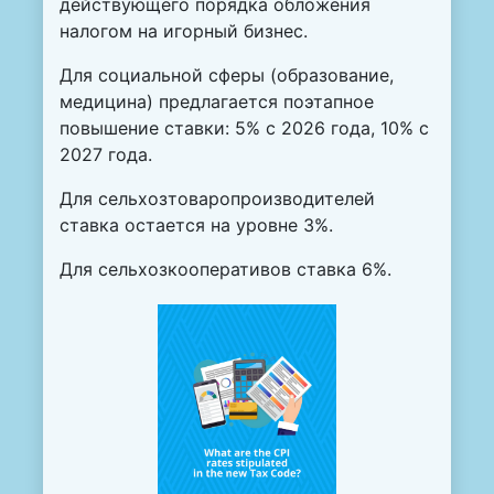
действующего порядка обложения
налогом на игорный бизнес.
Для социальной сферы (образование,
медицина) предлагается поэтапное
повышение ставки: 5% с 2026 года, 10% с
2027 года.
Для сельхозтоваропроизводителей
ставка остается на уровне 3%.
Для сельхозкооперативов ставка 6%.