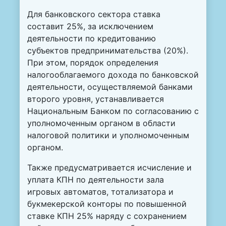
Для банковского сектора ставка
составит 25%, за исключением
деятельности по кредитованию
субъектов предпринимательства (20%).
При этом, порядок определения
налогооблагаемого дохода по банковской
деятельности, осуществляемой банками
второго уровня, устанавливается
Национальным Банком по согласованию с
уполномоченным органом в области
налоговой политики и уполномоченным
органом.
Также предусматривается исчисление и
уплата КПН по деятельности зала
игровых автоматов, тотализатора и
букмекерской конторы по повышенной
ставке КПН 25% наряду с сохранением