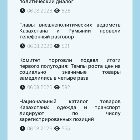
политический диалог
06.08.2026
526
Главы внешнеполитических ведомств
Казахстана и Румынии провели
телефонный разговор
06.08.2026
521
Комитет торговли подвел итоги
первого полугодия: Темпы роста цен на
социально значимые товары
замедлились в четыре раза
06.08.2026
592
Национальный каталог товаров
Казахстана: одежда и транспорт
лидируют по числу
зарегистрированных позиций
06.08.2026
555