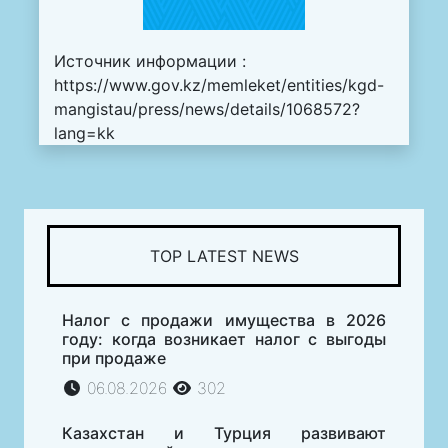
Источник информации :
https://www.gov.kz/memleket/entities/kgd-
mangistau/press/news/details/1068572?
lang=kk
TOP LATEST NEWS
Налог с продажи имущества в 2026
году: когда возникает налог с выгоды
при продаже
06.08.2026
302
Казахстан и Турция развивают