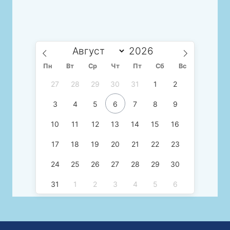
Пн
Вт
Ср
Чт
Пт
Сб
Вс
27
28
29
30
31
1
2
3
4
5
6
7
8
9
10
11
12
13
14
15
16
17
18
19
20
21
22
23
24
25
26
27
28
29
30
31
1
2
3
4
5
6