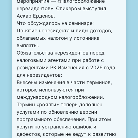
мероприятия — «Налогообложение
нерезидентов». Спикером выступил
Аскар Ерденов.
Что обсуждалось на семинаре:
Понятие нерезидента и виды доходов,
облагаемых налогом у источника
выплаты.
Обязательства нерезидентов перед
налоговыми агентами при работе с
резидентами РК.Изменения с 2026 года
для нерезидентов:
Внесены изменения в части терминов,
которые используются при
международном налогообложении.
Термин «роялти» теперь дополнен
услугами по обновлению версии
программного обеспечения. При этом
услуги по устранению ошибок и
дефектов, которые не ведут к развитию