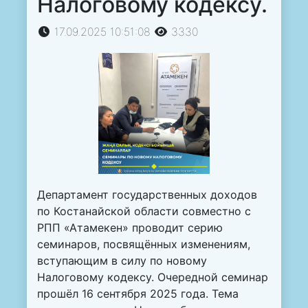
Налоговому кодексу.
17.09.2025 10:51:08
3330
Департамент государственных доходов
по Костанайской области совместно с
РПП «Атамекен» проводит серию
семинаров, посвящённых изменениям,
вступающим в силу по новому
Налоговому кодексу. Очередной семинар
прошёл 16 сентября 2025 года. Тема