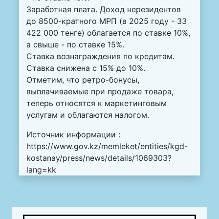
Заработная плата. Доход нерезидентов
до 8500-кратного МРП (в 2025 году - 33
422 000 тенге) облагается по ставке 10%,
а свыше - по ставке 15%.
Ставка вознаграждения по кредитам.
Ставка снижена с 15% до 10%.
Отметим, что ретро-бонусы,
выплачиваемые при продаже товара,
теперь относятся к маркетинговым
услугам и облагаются налогом.
Источник информации :
https://www.gov.kz/memleket/entities/kgd-
kostanay/press/news/details/1069303?
lang=kk