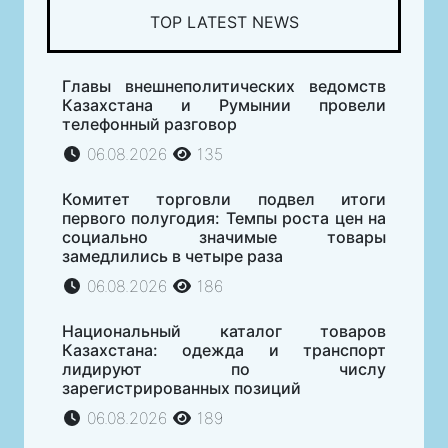
TOP LATEST NEWS
Главы внешнеполитических ведомств
Казахстана и Румынии провели
телефонный разговор
06.08.2026
135
Комитет торговли подвел итоги
первого полугодия: Темпы роста цен на
социально значимые товары
замедлились в четыре раза
06.08.2026
186
Национальный каталог товаров
Казахстана: одежда и транспорт
лидируют по числу
зарегистрированных позиций
06.08.2026
189