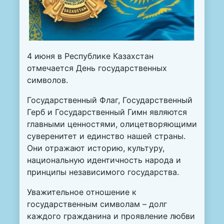
4 июня в Республике Казахстан
отмечается День государственных
символов.
Государственный Флаг, Государственный
Герб и Государственный Гимн являются
главными ценностями, олицетворяющими
суверенитет и единство нашей страны.
Они отражают историю, культуру,
национальную идентичность народа и
принципы независимого государства.
Уважительное отношение к
государственным символам – долг
каждого гражданина и проявление любви