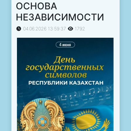
ОСНОВА
НЕЗАВИСИМОСТИ
04.06.2026 13:59:37
1792