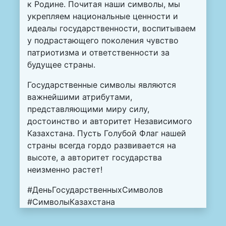
к Родине. Почитая наши символы, мы
укрепляем национальные ценности и
идеалы государственности, воспитываем
у подрастающего поколения чувство
патриотизма и ответственности за
будущее страны.
Государственные символы являются
важнейшими атрибутами,
представляющими миру силу,
достоинство и авторитет Независимого
Казахстана. Пусть Голубой Флаг нашей
страны всегда гордо развивается на
высоте, а авторитет государства
неизменно растет!
#ДеньГосударственныхСимволов
#СимволыКазахстана