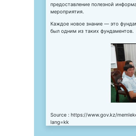
предоставление полезной информа
мероприятия.
Каждое новое знание — это фунда
был одним из таких фундаментов.
Source :
https://www.gov.kz/memleket
lang=kk