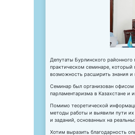
Депутаты Бурлинского районного 
практическом семинаре, который 
возможность расширить знания и 
Семинар был организован офисом 
парламентаризма в Казахстане и 
Помимо теоретической информаци
методы работы и выявили пути их
и заданий, основанных на реальны
Хотим выразить благодарность оп