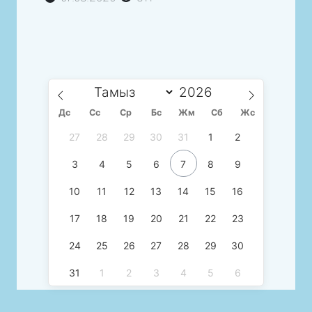
Дс
Сc
Ср
Бс
Жм
Сб
Жс
27
28
29
30
31
1
2
3
4
5
6
7
8
9
10
11
12
13
14
15
16
17
18
19
20
21
22
23
24
25
26
27
28
29
30
31
1
2
3
4
5
6