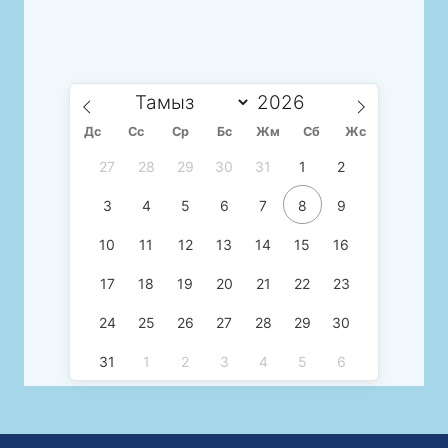
Дс
Сc
Ср
Бс
Жм
Сб
Жс
27
28
29
30
31
1
2
3
4
5
6
7
8
9
10
11
12
13
14
15
16
17
18
19
20
21
22
23
24
25
26
27
28
29
30
31
1
2
3
4
5
6