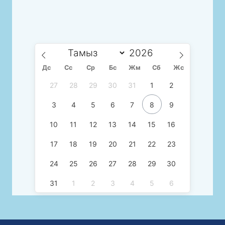
Дс
Сc
Ср
Бс
Жм
Сб
Жс
27
28
29
30
31
1
2
3
4
5
6
7
8
9
10
11
12
13
14
15
16
17
18
19
20
21
22
23
24
25
26
27
28
29
30
31
1
2
3
4
5
6