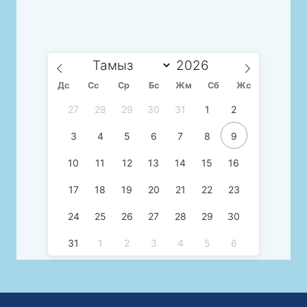
Дс
Сc
Ср
Бс
Жм
Сб
Жс
27
28
29
30
31
1
2
3
4
5
6
7
8
9
10
11
12
13
14
15
16
17
18
19
20
21
22
23
24
25
26
27
28
29
30
31
1
2
3
4
5
6