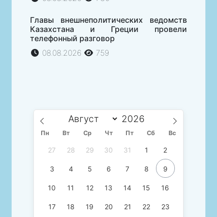
Главы внешнеполитических ведомств
Казахстана и Греции провели
телефонный разговор
08.08.2026
759
Пн
Вт
Ср
Чт
Пт
Сб
Вс
27
28
29
30
31
1
2
3
4
5
6
7
8
9
10
11
12
13
14
15
16
17
18
19
20
21
22
23