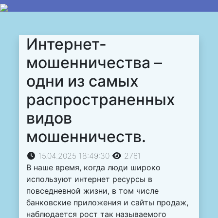
Интернет-
мошенничества –
одни из самых
распространенных
видов
мошенничеств.
15.04.2025 18:49:30
2761
В наше время, когда люди широко
используют интернет ресурсы в
повседневной жизни, в том числе
банковские приложения и сайты продаж,
наблюдается рост так называемого