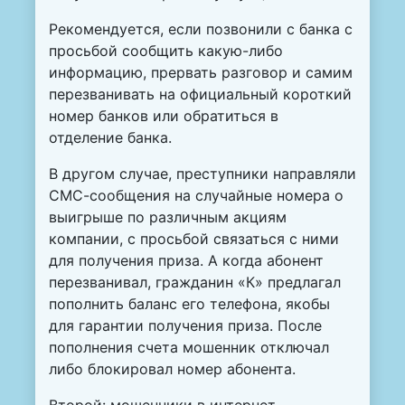
Рекомендуется, если позвонили с банка с
просьбой сообщить какую-либо
информацию, прервать разговор и самим
перезванивать на официальный короткий
номер банков или обратиться в
отделение банка.
В другом случае, преступники направляли
СМС-сообщения на случайные номера о
выигрыше по различным акциям
компании, с просьбой связаться с ними
для получения приза. А когда абонент
перезванивал, гражданин «К» предлагал
пополнить баланс его телефона, якобы
для гарантии получения приза. После
пополнения счета мошенник отключал
либо блокировал номер абонента.