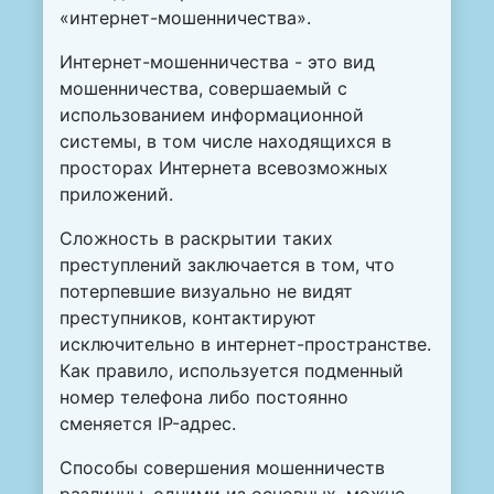
«интернет-мошенничества».
Интернет-мошенничества - это вид
мошенничества, совершаемый с
использованием информационной
системы, в том числе находящихся в
просторах Интернета всевозможных
приложений.
Сложность в раскрытии таких
преступлений заключается в том, что
потерпевшие визуально не видят
преступников, контактируют
исключительно в интернет-пространстве.
Как правило, используется подменный
номер телефона либо постоянно
сменяется IP-адрес.
Способы совершения мошенничеств