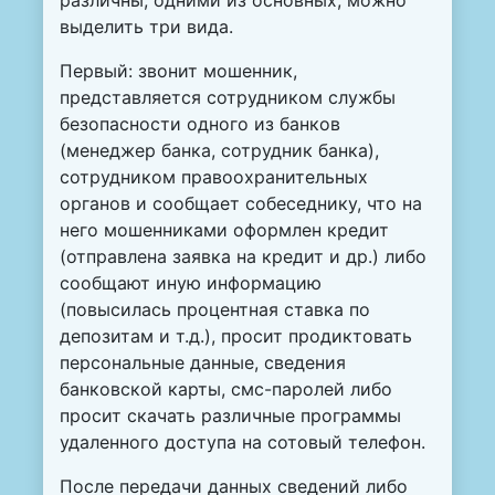
различны, одними из основных, можно
выделить три вида.
Первый: звонит мошенник,
представляется сотрудником службы
безопасности одного из банков
(менеджер банка, сотрудник банка),
сотрудником правоохранительных
органов и сообщает собеседнику, что на
него мошенниками оформлен кредит
(отправлена заявка на кредит и др.) либо
сообщают иную информацию
(повысилась процентная ставка по
депозитам и т.д.), просит продиктовать
персональные данные, сведения
банковской карты, смс-паролей либо
просит скачать различные программы
удаленного доступа на сотовый телефон.
После передачи данных сведений либо