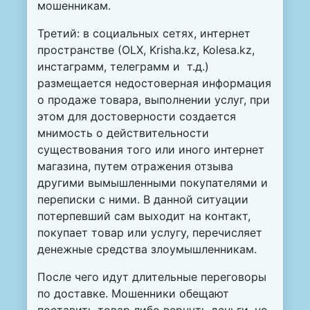
мошенникам.
Третий: в социальных сетях, интернет
пространстве (ОLХ, Krisha.kz, Kolesa.kz,
инстаграмм, телеграмм и т.д.)
размещается недостоверная информация
о продаже товара, выполнении услуг, при
этом для достоверности создается
мнимость о действительности
существования того или иного интернет
магазина, путем отражения отзыва
другими вымышленными покупателями и
переписки с ними. В данной ситуации
потерпевший сам выходит на контакт,
покупает товар или услугу, перечисляет
денежные средства злоумышленникам.
После чего идут длительные переговоры
по доставке. Мошенники обещают