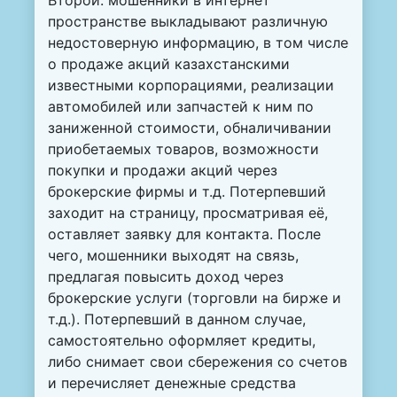
Второй: мошенники в интернет
пространстве выкладывают различную
недостоверную информацию, в том числе
о продаже акций казахстанскими
известными корпорациями, реализации
автомобилей или запчастей к ним по
заниженной стоимости, обналичивании
приобетаемых товаров, возможности
покупки и продажи акций через
брокерские фирмы и т.д. Потерпевший
заходит на страницу, просматривая её,
оставляет заявку для контакта. После
чего, мошенники выходят на связь,
предлагая повысить доход через
брокерские услуги (торговли на бирже и
т.д.). Потерпевший в данном случае,
самостоятельно оформляет кредиты,
либо снимает свои сбережения со счетов
и перечисляет денежные средства