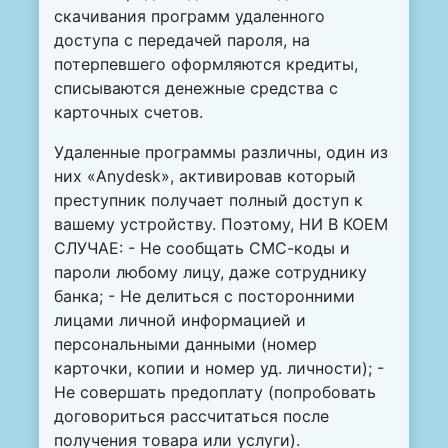
скачивания программ удаленного
доступа с передачей пароля, на
потерпевшего оформляются кредиты,
списываются денежные средства с
карточных счетов.
Удаленные программы различны, один из
них «Anydesk», активировав который
преступник получает полный доступ к
вашему устройству. Поэтому, НИ В КОЕМ
СЛУЧАЕ: - Не сообщать СМС-коды и
пароли любому лицу, даже сотруднику
банка; - Не делиться с посторонними
лицами личной информацией и
персональными данными (номер
карточки, копии и номер уд. личности); -
Не совершать предоплату (попробовать
договориться рассчитаться после
получения товара или услуги).