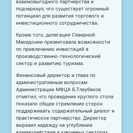
взаимовыгодного партнерства и
подчеркнул, что существует огромный
потенциал для развития торгового и
инвестиционного сотрудничества.
Кроме того, делегация Северной
Македонии презентовала возможности
по привлечению инвестиций в
производственно-технологический
сектор и развитию туризма.
Финансовый директор и глава по
административным вопросам
Администрации МФЦА Б.Тлеубеков
отметил, что проведение круглого стола
показало общее стремление сторон
поддерживать содержательный диалог и
практическое партнерство. Директор
выразил надежду на углубление
взаимодействия в ключевых секторах