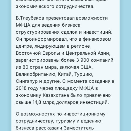
экономического сотрудничества.
Б.Тлеубеков презентовал возможности
МФЦА для ведения бизнеса,
структурирования сделок и инвестиций.
Он проинформировал, что в финансовом
центре, лидирующем в регионе
Восточной Европы и Центральной Азии,
зарегистрированы более 3 900 компаний
из 80 стран мира, включая США,
Великобританию, Китай, Турцию,
Сингапур и другие. С момента создания в
2018 году через площадку МФЦА в
экономику Казахстана было привлечено
свыше 14,8 млрд долларов инвестиций.
О возможностях по инвестиционному
сотрудничеству, туризму и ведению
бизнеса рассказали Заместитель