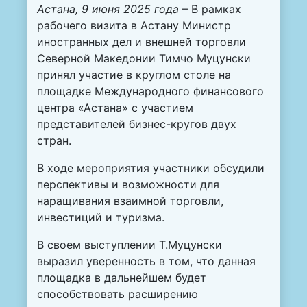
Астана, 9 июня 2025 года
– В рамках
рабочего визита в Астану Министр
иностранных дел и внешней торговли
Северной Македонии Тимчо Муцунски
принял участие в круглом столе на
площадке Международного финансового
центра «Астана» с участием
представителей бизнес-кругов двух
стран.
В ходе мероприятия участники обсудили
перспективы и возможности для
наращивания взаимной торговли,
инвестиций и туризма.
В своем выступлении Т.Муцунски
выразил уверенность в том, что данная
площадка в дальнейшем будет
способствовать расширению