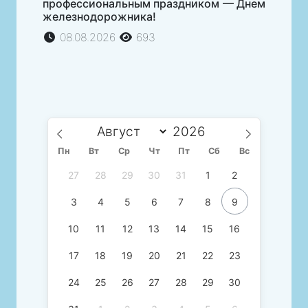
профессиональным праздником — Днем
железнодорожника!
08.08.2026
693
Пн
Вт
Ср
Чт
Пт
Сб
Вс
27
28
29
30
31
1
2
3
4
5
6
7
8
9
10
11
12
13
14
15
16
17
18
19
20
21
22
23
24
25
26
27
28
29
30