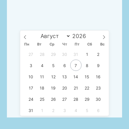
Пн
Вт
Ср
Чт
Пт
Сб
Вс
27
28
29
30
31
1
2
3
4
5
6
7
8
9
10
11
12
13
14
15
16
17
18
19
20
21
22
23
24
25
26
27
28
29
30
31
1
2
3
4
5
6