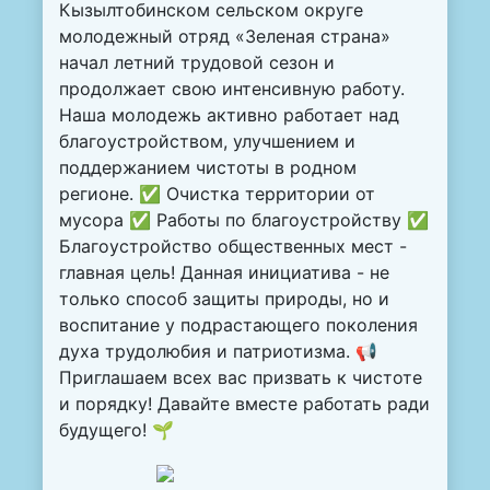
Кызылтобинском сельском округе
молодежный отряд «Зеленая страна»
начал летний трудовой сезон и
продолжает свою интенсивную работу.
Наша молодежь активно работает над
благоустройством, улучшением и
поддержанием чистоты в родном
регионе.
✅ Очистка территории от
мусора ✅ Работы по благоустройству ✅
Благоустройство общественных мест -
главная цель!
Данная инициатива - не
только способ защиты природы, но и
воспитание у подрастающего поколения
духа трудолюбия и патриотизма.
📢
Приглашаем всех вас призвать к чистоте
и порядку!
Давайте вместе работать ради
будущего!
🌱