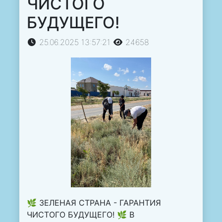
ЧИСТОГО
БУДУЩЕГО!
25.06.2025 13:57:21
24658
🌿 ЗЕЛЕНАЯ СТРАНА - ГАРАНТИЯ
ЧИСТОГО БУДУЩЕГО!
🌿 В