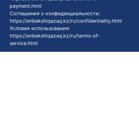
payment.html
Соглашения о конфиденциальности:
https://enbekshiqazaq.kz/ru/confidentiality.html
Условия использования:
https://enbekshiqazaq.kz/ru/terms-of-
service.html