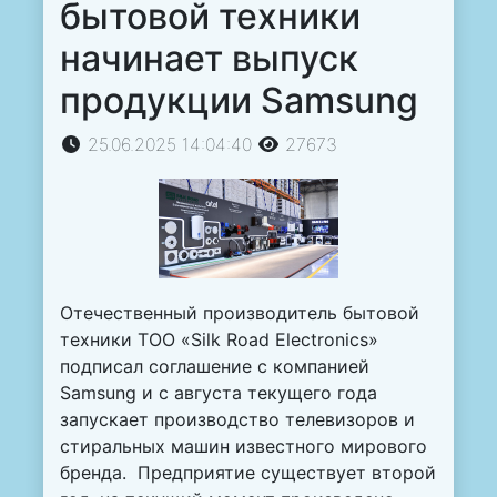
бытовой техники
начинает выпуск
продукции Samsung
25.06.2025 14:04:40
27673
Отечественный производитель бытовой
техники ТОО «Silk Road Electronics»
подписал соглашение с компанией
Samsung и с августа текущего года
запускает производство телевизоров и
стиральных машин известного мирового
бренда. Предприятие существует второй