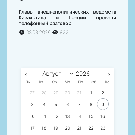
Главы внешнеполитических ведомств
Казахстана и Греции провели
телефонный разговор
08.08.2026
822
Пн
Вт
Ср
Чт
Пт
Сб
Вс
27
28
29
30
31
1
2
3
4
5
6
7
8
9
10
11
12
13
14
15
16
17
18
19
20
21
22
23