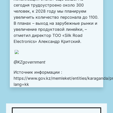
сегодня трудоустроено около 300
человек, к 2028 году мы планируем
увеличить количество персонала до 1100.
В планах – выход на зарубежные рынки и
увеличение продуктовой линейки, –
отметил директор ТОО «Silk Road
Electronics» Александр Критский.
@KZgovernment
Источник информации :
https://www.gov.kz/memleket/entities/karaganda/p
lang=kk