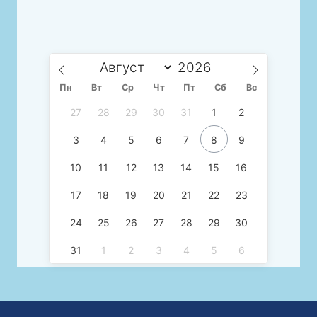
Пн
Вт
Ср
Чт
Пт
Сб
Вс
27
28
29
30
31
1
2
3
4
5
6
7
8
9
10
11
12
13
14
15
16
17
18
19
20
21
22
23
24
25
26
27
28
29
30
31
1
2
3
4
5
6