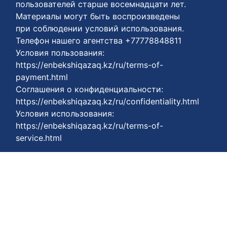
пользователей старше восемнадцати лет.
Материалы могут быть воспроизведены
при соблюдении условий использования.
Телефон нашего агентства +77778848811
Условия пользования:
https://enbekshiqazaq.kz/ru/terms-of-
payment.html
Соглашения о конфиденциальности:
https://enbekshiqazaq.kz/ru/confidentiality.html
Условия использования:
https://enbekshiqazaq.kz/ru/terms-of-
service.html