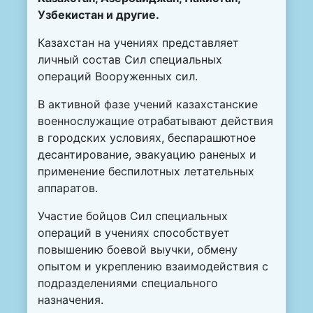
Узбекистан и другие.
Казахстан на учениях представляет
личный состав Сил специальных
операций Вооруженных сил.
В активной фазе учений казахстанские
военнослужащие отрабатывают действия
в городских условиях, беспарашютное
десантирование, эвакуацию раненых и
применение беспилотных летательных
аппаратов.
Участие бойцов Сил специальных
операций в учениях способствует
повышению боевой выучки, обмену
опытом и укреплению взаимодействия с
подразделениями специального
назначения.