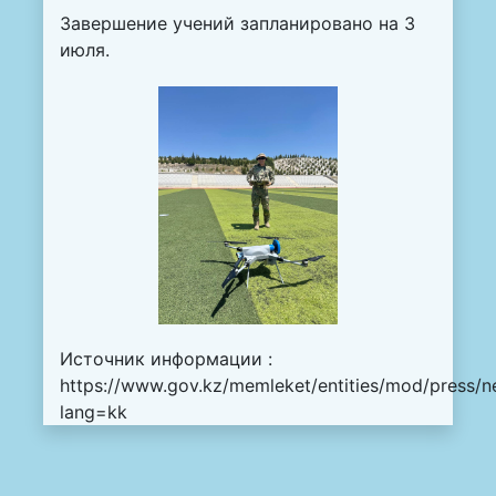
Завершение учений запланировано на 3
июля.
Источник информации :
https://www.gov.kz/memleket/entities/mod/press/n
lang=kk