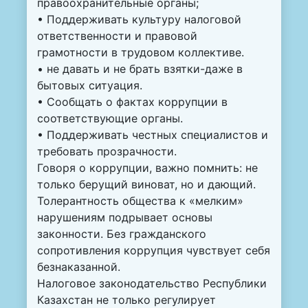
правоохранительные органы;
• Поддерживать культуру налоговой
ответственности и правовой
грамотности в трудовом коллективе.
• не давать и не брать взятки-даже в
бытовых ситуация.
• Сообщать о фактах коррупции в
соответствующие органы.
• Поддерживать честных специалистов и
требовать прозрачности.
Говоря о коррупции, важно помнить: не
только берущий виноват, но и дающий.
Толерантность общества к «мелким»
нарушениям подрывает основы
законности. Без гражданского
сопротивления коррупция чувствует себя
безнаказанной.
Налоговое законодательство Республики
Казахстан не только регулирует