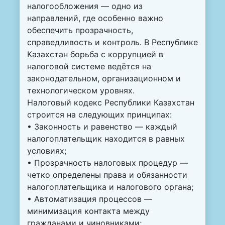
налогообложения — одно из
направлений, где особенно важно
обеспечить прозрачность,
справедливость и контроль. В Республике
Казахстан борьба с коррупцией в
налоговой системе ведётся на
законодательном, организационном и
технологическом уровнях.
Налоговый кодекс Республики Казахстан
строится на следующих принципах:
• Законность и равенство — каждый
налогоплательщик находится в равных
условиях;
• Прозрачность налоговых процедур —
четко определены права и обязанности
налогоплательщика и налогового органа;
• Автоматизация процессов —
минимизация контакта между
гражданами и чиновниками;