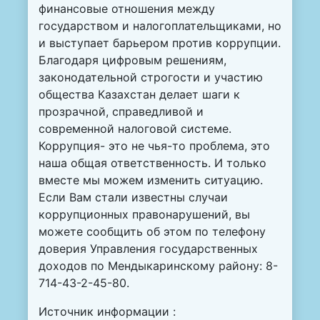
финансовые отношения между
государством и налогоплательщиками, но
и выступает барьером против коррупции.
Благодаря цифровым решениям,
законодательной строгости и участию
общества Казахстан делает шаги к
прозрачной, справедливой и
современной налоговой системе.
Коррупция- это не чья-то проблема, это
наша общая ответственность. И только
вместе мы можем изменить ситуацию.
Если Вам стали известны случаи
коррупционных правонарушений, вы
можете сообщить об этом по телефону
доверия Управления государственных
доходов по Мендыкаринскому району: 8-
714-43-2-45-80.
Источник информации :