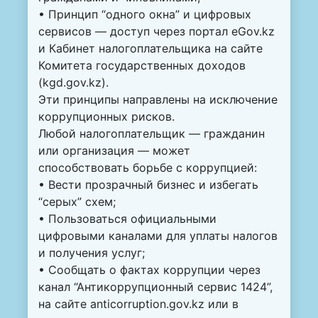
• Принцип “одного окна” и цифровых
сервисов — доступ через портал eGov.kz
и Кабинет налогоплательщика на сайте
Комитета государственных доходов
(kgd.gov.kz).
Эти принципы направлены на исключение
коррупционных рисков.
Любой налогоплательщик — гражданин
или организация — может
способствовать борьбе с коррупцией:
• Вести прозрачный бизнес и избегать
“серых” схем;
• Пользоваться официальными
цифровыми каналами для уплаты налогов
и получения услуг;
• Сообщать о фактах коррупции через
канал “Антикоррупционный сервис 1424”,
на сайте anticorruption.gov.kz или в