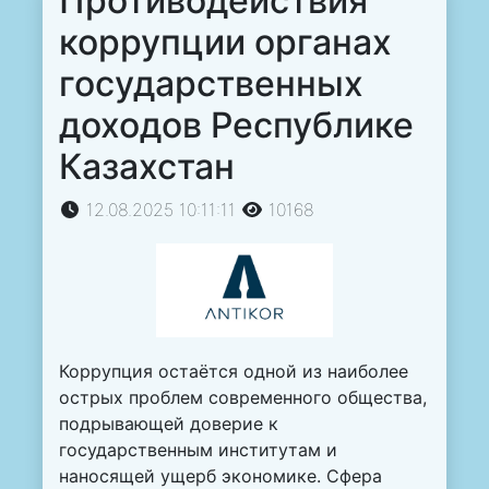
Противодействия
коррупции органах
государственных
доходов Республике
Казахстан
12.08.2025 10:11:11
10168
Коррупция остаётся одной из наиболее
острых проблем современного общества,
подрывающей доверие к
государственным институтам и
наносящей ущерб экономике. Сфера