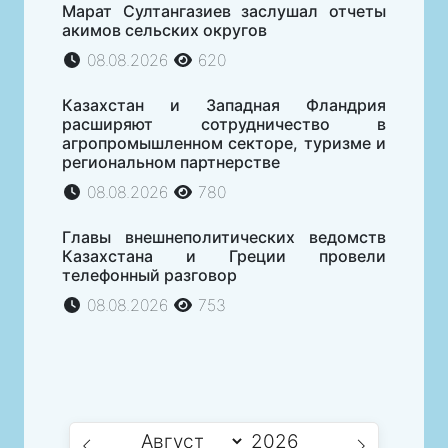
Марат Султангазиев заслушал отчеты
акимов сельских округов
08.08.2026
620
Казахстан и Западная Фландрия
расширяют сотрудничество в
агропромышленном секторе, туризме и
региональном партнерстве
08.08.2026
780
Главы внешнеполитических ведомств
Казахстана и Греции провели
телефонный разговор
08.08.2026
753