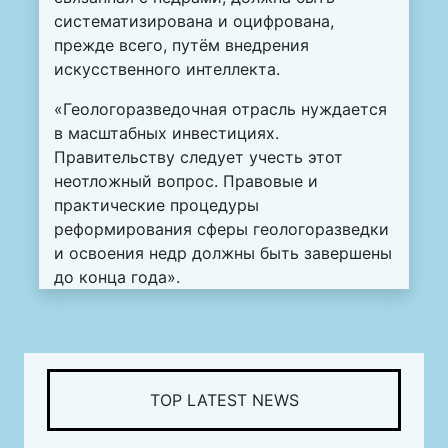
систематизирована и оцифрована,
прежде всего, путём внедрения
искусственного интеллекта.
«Геологоразведочная отрасль нуждается
в масштабных инвестициях.
Правительству следует учесть этот
неотложный вопрос. Правовые и
практические процедуры
реформирования сферы геологоразведки
и освоения недр должны быть завершены
до конца года».
TOP LATEST NEWS