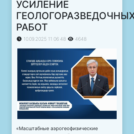
УСИЛЕНИЕ
ГЕОЛОГОРАЗВЕДОЧНЫ
РАБОТ
10.09.2025 11:06:48
4648
«Масштабные аэрогеофизические