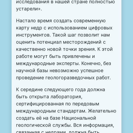
исследования в нашей стране полностью
устарели».
Настало время создать современную
карту недр с использованием цифровых
инструментов. Такой шаг позволит нам
оценить потенциал месторождений с
качественно новой точки зрения. К этой
работе могут быть привлечены и
международные эксперты. Конечно, без
научной базы невозможно успешное
проведение геологоразведочных работ.
К середине следующего года должна
быть открыта лаборатория,
сертифицированная по передовым
международным стандартам. Желательно
создать её на базе Национальной
геологической службы. Вся информация,
связанная с недрами, должна быть