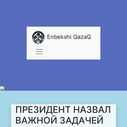
Enbekshi QazaQ
ПРЕЗИДЕНТ НАЗВАЛ
ВАЖНОЙ ЗАДАЧЕЙ