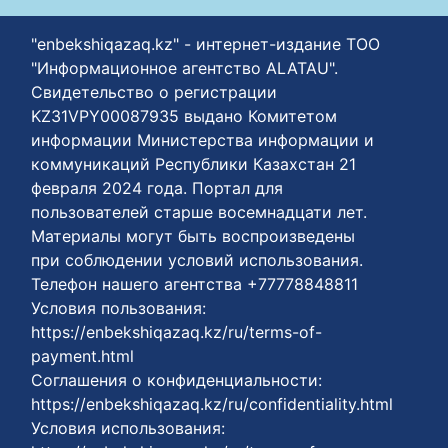
"enbekshiqazaq.kz" - интернет-издание ТОО
"Информационное агентство ALATAU".
Свидетельство о регистрации
KZ31VPY00087935 выдано Комитетом
информации Министерства информации и
коммуникаций Республики Казахстан 21
февраля 2024 года. Портал для
пользователей старше восемнадцати лет.
Материалы могут быть воспроизведены
при соблюдении условий использования.
Телефон нашего агентства +77778848811
Условия пользования:
https://enbekshiqazaq.kz/ru/terms-of-
payment.html
Соглашения о конфиденциальности:
https://enbekshiqazaq.kz/ru/confidentiality.html
Условия использования: