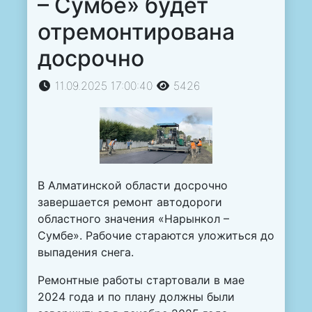
– Сумбе» будет
отремонтирована
досрочно
11.09.2025 17:00:40
5426
В Алматинской области досрочно
завершается ремонт автодороги
областного значения «Нарынкол –
Сумбе». Рабочие стараются уложиться до
выпадения снега.
Ремонтные работы стартовали в мае
2024 года и по плану должны были