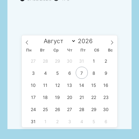
Пн
Вт
Ср
Чт
Пт
Сб
Вс
27
28
29
30
31
1
2
3
4
5
6
7
8
9
10
11
12
13
14
15
16
17
18
19
20
21
22
23
24
25
26
27
28
29
30
31
1
2
3
4
5
6