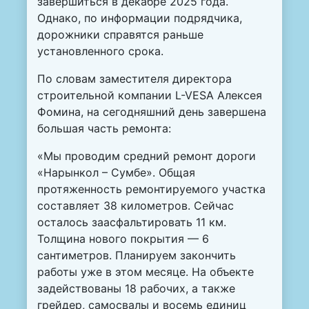
завершиться в декабре 2025 года.
Однако, по информации подрядчика,
дорожники справятся раньше
установленного срока.
По словам заместителя директора
строительной компании L-VESA Алексея
Фомина, на сегодняшний день завершена
большая часть ремонта:
«Мы проводим средний ремонт дороги
«Нарынкол – Сумбе». Общая
протяженность ремонтируемого участка
составляет 38 километров. Сейчас
осталось заасфальтировать 11 км.
Толщина нового покрытия — 6
сантиметров. Планируем закончить
работы уже в этом месяце. На объекте
задействованы 18 рабочих, а также
грейдер, самосвалы и восемь единиц