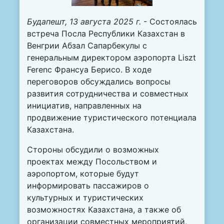
Будапешт, 13 августа 2025 г.
- Состоялась
встреча Посла Республики Казахстан в
Венгрии Абзал Сапарбекулы с
генеральным директором аэропорта Liszt
Ferenc Франсуа Берисо. В ходе
переговоров обсуждались вопросы
развития сотрудничества и совместных
инициатив, направленных на
продвижение туристического потенциала
Казахстана.
Стороны обсудили о возможных
проектах между Посольством и
аэропортом, которые будут
информировать пассажиров о
культурных и туристических
возможностях Казахстана, а также об
организации совместных мероприятий,