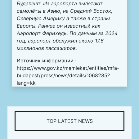
Будапешт. Из аэропорта вылетают
самолёты в Азию, на Средний Восток,
Северную Америку а также в страны
Европы. Раннее он известный как
Аэропорт Ферихедь. По данным за 2024
год, аэропорт обслужил около 17.6
миллионов пассажиров.
Источник информации :
https://www.gov.kz/memleket/entities/mfa-
budapest/press/news/details/1068285?
lang=kk
TOP LATEST NEWS