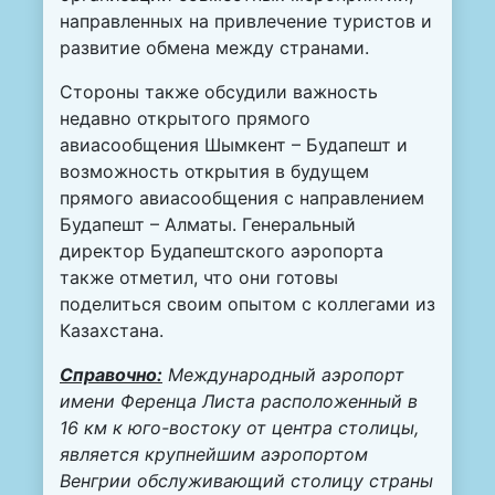
направленных на привлечение туристов и
развитие обмена между странами.
Стороны также обсудили важность
недавно открытого прямого
авиасообщения Шымкент – Будапешт и
возможность открытия в будущем
прямого авиасообщения с направлением
Будапешт – Алматы. Генеральный
директор Будапештского аэропорта
также отметил, что они готовы
поделиться своим опытом с коллегами из
Казахстана.
Справочно:
Международный аэропорт
имени Ференца Листа расположенный в
16 км к юго-востоку от центра столицы,
является крупнейшим аэропортом
Венгрии обслуживающий столицу страны