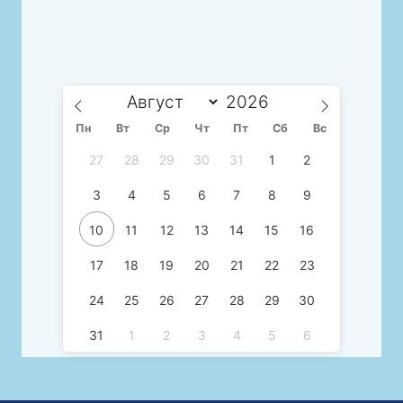
Пн
Вт
Ср
Чт
Пт
Сб
Вс
27
28
29
30
31
1
2
3
4
5
6
7
8
9
10
11
12
13
14
15
16
17
18
19
20
21
22
23
24
25
26
27
28
29
30
31
1
2
3
4
5
6