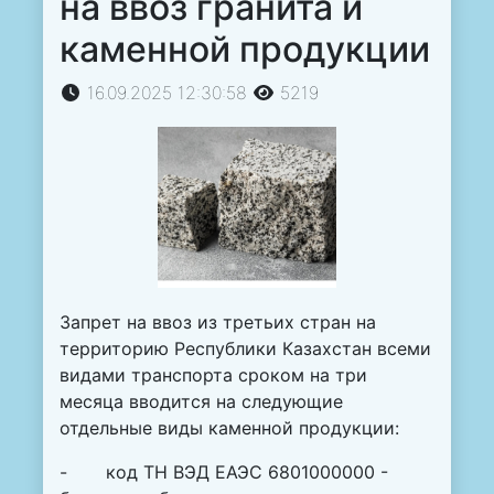
на ввоз гранита и
каменной продукции
16.09.2025 12:30:58
5219
Запрет на ввоз из третьих стран на
территорию Республики Казахстан всеми
видами транспорта сроком на три
месяца вводится на следующие
отдельные виды каменной продукции:
- код ТН ВЭД ЕАЭС 6801000000 -