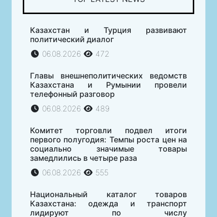
Казахстан и Турция развивают
политический диалог
06.08.2026
472
Главы внешнеполитических ведомств
Казахстана и Румынии провели
телефонный разговор
06.08.2026
489
Комитет торговли подвел итоги
первого полугодия: Темпы роста цен на
социально значимые товары
замедлились в четыре раза
06.08.2026
555
Национальный каталог товаров
Казахстана: одежда и транспорт
лидируют по числу