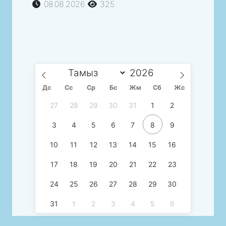
08.08.2026
325
Дс
Сc
Ср
Бс
Жм
Сб
Жс
27
28
29
30
31
1
2
3
4
5
6
7
8
9
10
11
12
13
14
15
16
17
18
19
20
21
22
23
24
25
26
27
28
29
30
31
1
2
3
4
5
6