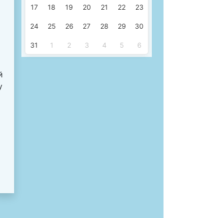
17
18
19
20
21
22
23
24
25
26
27
28
29
30
31
1
2
3
4
5
6
й
у