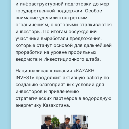
и инфраструктурной подготовки до мер
государственной поддержки. Особое
внимание уделили конкретным
ограничениям, с которыми сталкиваются
инвесторы. По итогам обсуждений
участники выработали предложения,
которые станут основой для дальнейшей
проработки на уровне профильных
ведомств и Инвестиционного штаба.
Национальная компания «KAZAKH
INVEST» продолжит активную работу по
созданию благоприятных условий для
инвесторов и привлечению
стратегических партнёров в водородную
энергетику Казахстана.