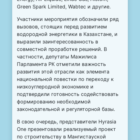
Green Spark Limited, Wabtec и другие.
Участники мероприятия обозначили ряд
вызовов, стоящих перед развитием
водородной энергетики в Казахстане, и
выразили заинтересованность в
совместной проработке решений. В
частности, депутаты Мажилиса
Парламента РК отметили важность
развития этой отрасли как элемента
национальной повестки по переходу к
низкоуглеродной экономике и
подтвердили готовность содействовать
формированию необходимой
законодательной и регуляторной базы.
В свою очередь, представители Hyrasia
One презентовали реализуемый проект
по строительству в Мангистауской