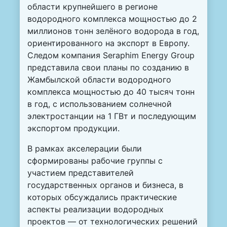
области крупнейшего в регионе
водородного комплекса мощностью до 2
миллионов тонн зелёного водорода в год,
ориентированного на экспорт в Европу.
Следом компания Seraphim Energy Group
представила свои планы по созданию в
Жамбылской области водородного
комплекса мощностью до 40 тысяч тонн
в год, с использованием солнечной
электростанции на 1 ГВт и последующим
экспортом продукции.
В рамках акселерации были
сформированы рабочие группы с
участием представителей
государственных органов и бизнеса, в
которых обсуждались практические
аспекты реализации водородных
проектов — от технологических решений