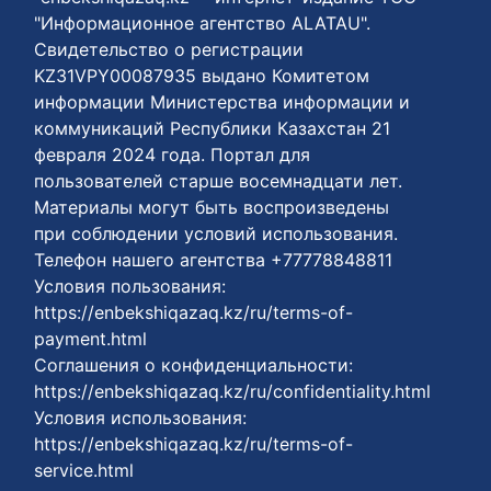
"Информационное агентство ALATAU".
Свидетельство о регистрации
KZ31VPY00087935 выдано Комитетом
информации Министерства информации и
коммуникаций Республики Казахстан 21
февраля 2024 года. Портал для
пользователей старше восемнадцати лет.
Материалы могут быть воспроизведены
при соблюдении условий использования.
Телефон нашего агентства +77778848811
Условия пользования:
https://enbekshiqazaq.kz/ru/terms-of-
payment.html
Соглашения о конфиденциальности:
https://enbekshiqazaq.kz/ru/confidentiality.html
Условия использования:
https://enbekshiqazaq.kz/ru/terms-of-
service.html