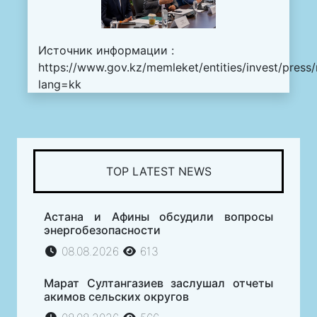
Источник информации :
https://www.gov.kz/memleket/entities/invest/press
lang=kk
TOP LATEST NEWS
Астана и Афины обсудили вопросы
энергобезопасности
08.08.2026
613
Марат Султангазиев заслушал отчеты
акимов сельских округов