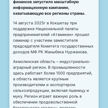
финансов запустило масштабную
информационную кампанию,
охватывающую все регионы страны.
14 августа 2025г в Кокшетау при
поддержке Национальной палаты
предпринимателей «Атамекен» прошел
семинар с участием заместителя
председателя Комитета государственных
доходов МФ РК Жаныбека Нуржанова.
Акмолинская область – индустриально-
аграрный регион. В промышленности
здесь работает более 1000 предприятий,
а область является крупным
производителем и экспортером
сельхозпродукции, включая пшеницу и
муку. Регион играет важную роль в
обеспечении продовольственной
безопасности столицы, поэтому