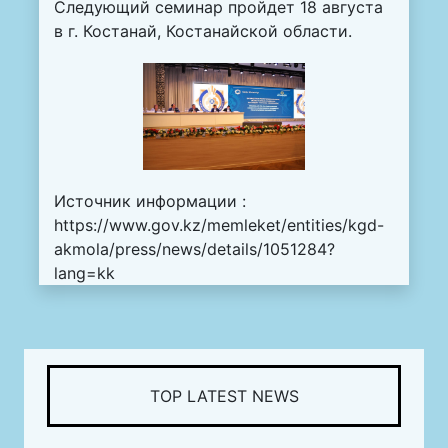
Следующий семинар пройдет 18 августа
в г. Костанай, Костанайской области.
Источник информации :
https://www.gov.kz/memleket/entities/kgd-
akmola/press/news/details/1051284?
lang=kk
TOP LATEST NEWS