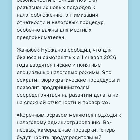
разъяснение новых подходов к
налогообложению, оптимизация
отчетности и налоговых процедур
особенно важны для местных
предпринимателей.
Жаныбек Нуржанов сообщил, что для
бизнеса и самозанятых с 1 января 2026
года вводятся гибкие и понятные
специальные налоговые режимы. Это
сократит бюрократические процедуры и
позволит предпринимателям
сосредоточиться на развитии дела, а не
на сложной отчетности и проверках.
«Коренным образом меняются подходы к
налоговому администрированию. Во-
первых, камеральные проверки теперь
будут носить предупредительный