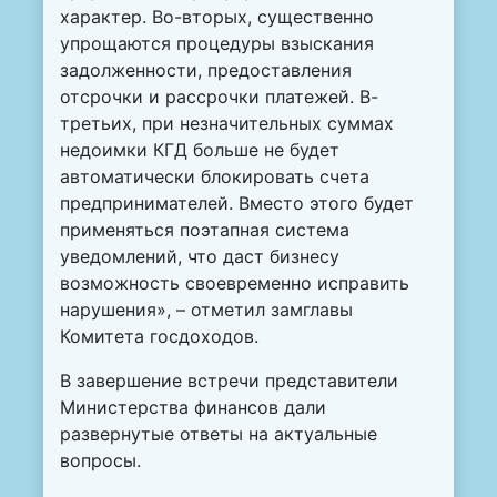
характер. Во-вторых, существенно
упрощаются процедуры взыскания
задолженности, предоставления
отсрочки и рассрочки платежей. В-
третьих, при незначительных суммах
недоимки КГД больше не будет
автоматически блокировать счета
предпринимателей. Вместо этого будет
применяться поэтапная система
уведомлений, что даст бизнесу
возможность своевременно исправить
нарушения», – отметил замглавы
Комитета госдоходов.
В завершение встречи представители
Министерства финансов дали
развернутые ответы на актуальные
вопросы.