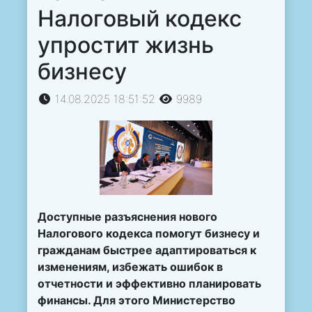
Налоговый кодекс
упростит жизнь
бизнесу
14.08.2025 18:51:52
9989
Доступные разъяснения нового
Налогового кодекса помогут бизнесу и
гражданам быстрее адаптироваться к
изменениям, избежать ошибок в
отчетности и эффективно планировать
финансы. Для этого Министерство